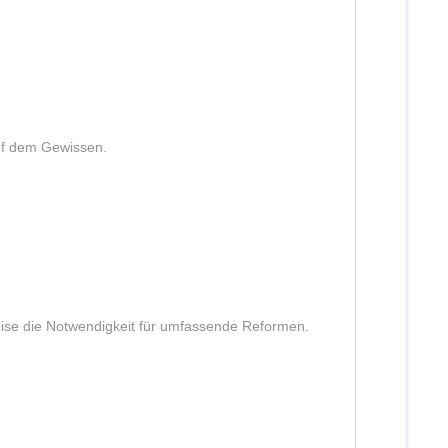
auf dem Gewissen.
eise die Notwendigkeit für umfassende Reformen.