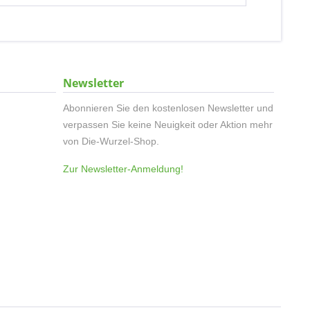
Newsletter
Abonnieren Sie den kostenlosen Newsletter und
verpassen Sie keine Neuigkeit oder Aktion mehr
von Die-Wurzel-Shop.
Zur Newsletter-Anmeldung!