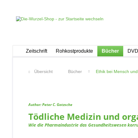
Zeitschrift
Rohkostprodukte
Bücher
DVDs
Übersicht
Bücher
Ethik bei Mensch und
Author: Peter C. Gotzsche
Tödliche Medizin und orga
Wie die Pharmaindustrie das Gesundheitswesen korr