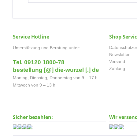
Service Hotline
Shop Servi
Datenschutzer
Unterstützung und Beratung unter:
Newsletter
Tel. 09120 1800-78
Versand
Zahlung
bestellung [@] die-wurzel [.] de
Montag, Dienstag, Donnerstag von 9 – 17 h
Mittwoch von 9 – 13 h
Sicher bezahlen:
Wir versen