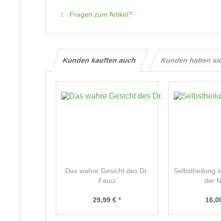
Fragen zum Artikel?
Kunden kauften auch
Kunden haben si
Das wahre Gesicht des Dr.
Selbstheilung i
Fauci
der N
29,99 € *
16,00