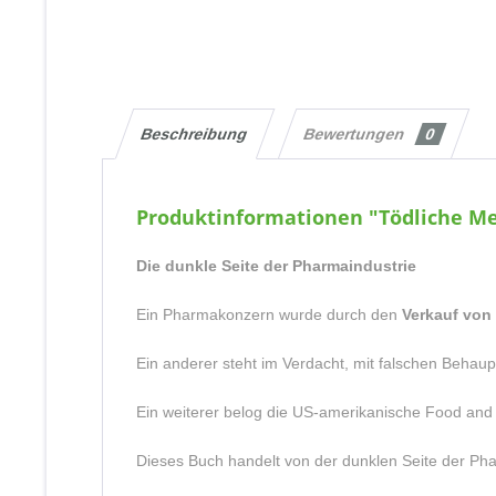
Beschreibung
Bewertungen
0
Produktinformationen "Tödliche Med
Die dunkle Seite der Pharmaindustrie
Ein Pharmakonzern wurde durch den
Verkauf von
Ein anderer steht im Verdacht, mit falschen Behau
Ein weiterer belog die US-amerikanische Food and
Dieses Buch handelt von der dunklen Seite der Ph