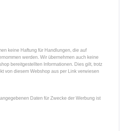
men keine Haftung für Handlungen, die auf
nternommen werden. Wir übernehmen auch keine
op bereitgestellten Informationen. Dies gilt, trotz
ndirekt von diesem Webshop aus per Link verwiesen
angegebenen Daten für Zwecke der Werbung ist