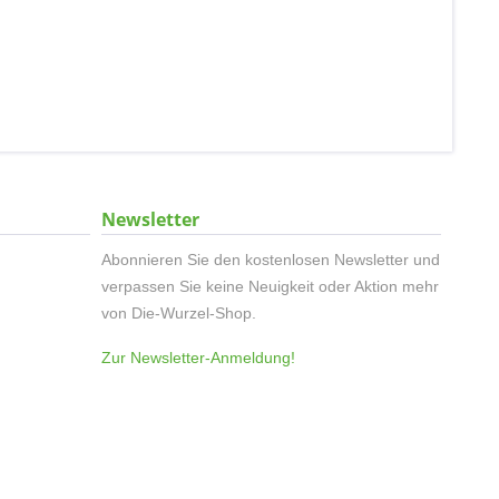
Newsletter
Abonnieren Sie den kostenlosen Newsletter und
verpassen Sie keine Neuigkeit oder Aktion mehr
von Die-Wurzel-Shop.
Zur Newsletter-Anmeldung!