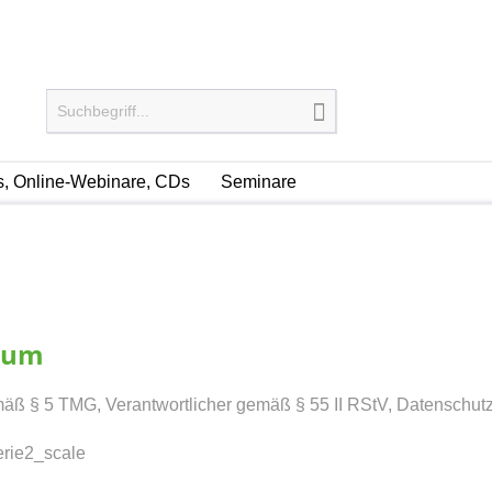
, Online-Webinare, CDs
Seminare
sum
ß § 5 TMG, Verantwortlicher gemäß § 55 II RStV, Datenschutz