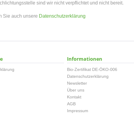
lichtungsstelle sind wir nicht verpflichtet und nicht bereit.
en Sie auch unsere
Datenschutzerklärung
ce
Informationen
klärung
Bio-Zertifikat DE-ÖKO-006
Datenschutzerklärung
Newsletter
Über uns
Kontakt
AGB
Impressum