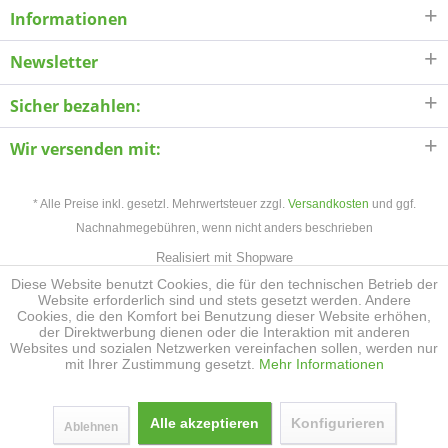
Informationen
Newsletter
Sicher bezahlen:
Wir versenden mit:
* Alle Preise inkl. gesetzl. Mehrwertsteuer zzgl.
Versandkosten
und ggf.
Nachnahmegebühren, wenn nicht anders beschrieben
Realisiert mit Shopware
Diese Website benutzt Cookies, die für den technischen Betrieb der
Website erforderlich sind und stets gesetzt werden. Andere
Cookies, die den Komfort bei Benutzung dieser Website erhöhen,
der Direktwerbung dienen oder die Interaktion mit anderen
Websites und sozialen Netzwerken vereinfachen sollen, werden nur
mit Ihrer Zustimmung gesetzt.
Mehr Informationen
Alle akzeptieren
Konfigurieren
Ablehnen