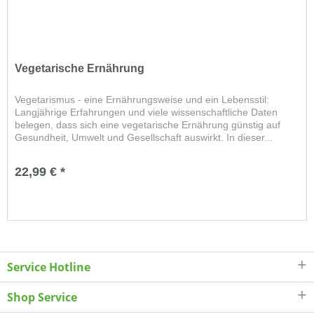
Vegetarische Ernährung
Vegetarismus - eine Ernährungsweise und ein Lebensstil:
Langjährige Erfahrungen und viele wissenschaftliche Daten
belegen, dass sich eine vegetarische Ernährung günstig auf
Gesundheit, Umwelt und Gesellschaft auswirkt. In dieser...
22,99 € *
Service Hotline
Shop Service