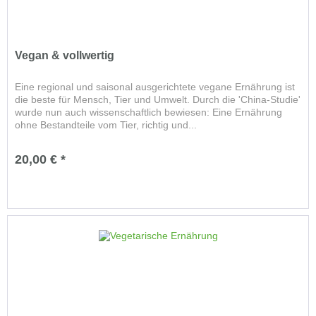
Vegan & vollwertig
Eine regional und saisonal ausgerichtete vegane Ernährung ist
die beste für Mensch, Tier und Umwelt. Durch die 'China-Studie'
wurde nun auch wissenschaftlich bewiesen: Eine Ernährung
ohne Bestandteile vom Tier, richtig und...
20,00 € *