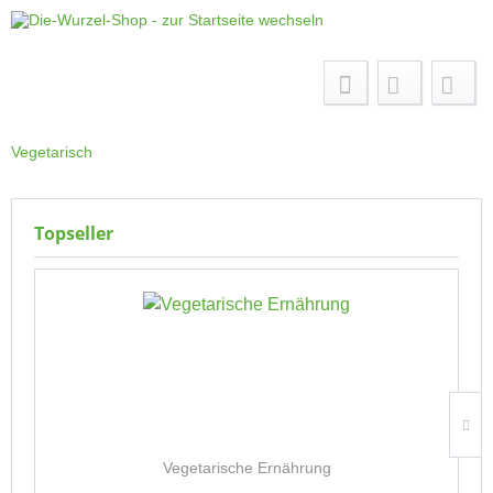
Menü
Vegetarisch
Topseller
Vegetarische Ernährung