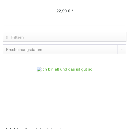
22,99 € *
Filtern