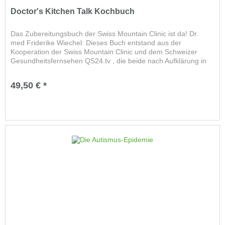
Doctor's Kitchen Talk Kochbuch
Das Zubereitungsbuch der Swiss Mountain Clinic ist da! Dr.
med Friderike Wiechel: Dieses Buch entstand aus der
Kooperation der Swiss Mountain Clinic und dem Schweizer
Gesundheitsfernsehen QS24.tv , die beide nach Aufklärung in
den...
49,50 € *