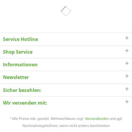
Service Hotline
Shop Service
Informationen
Newsletter
Sicher bezahlen:
Wir versenden mit:
* Alle Preise inkl. gesetzl. Mehrwertsteuer zzgl.
Versandkosten
und ggf.
Nachnahmegebühren, wenn nicht anders beschrieben