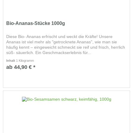
Bio-Ananas-Stücke 1000g
Diese Bio- Ananas erfrischt und weckt die Kräfte! Unsere
Ananas ist viel mehr als "getrocknete Ananas", wie man sie
häufig kennt – eingeweicht schmeckt sie reif und frisch, herrlich
süß- säuerlich. Ein Geschmackserlebnis für...
Inhalt
1 Kilogramm
ab 44,90 € *