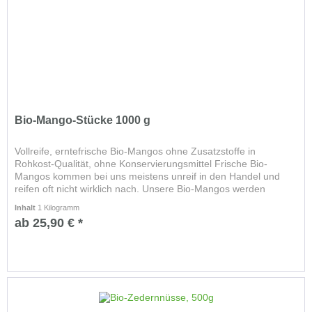
Bio-Mango-Stücke 1000 g
Vollreife, erntefrische Bio-Mangos ohne Zusatzstoffe in
Rohkost-Qualität, ohne Konservierungsmittel Frische Bio-
Mangos kommen bei uns meistens unreif in den Handel und
reifen oft nicht wirklich nach. Unsere Bio-Mangos werden
vollreif...
Inhalt
1 Kilogramm
ab 25,90 € *