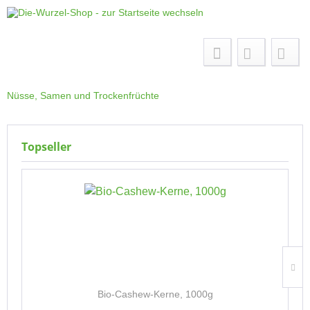
Menü
Nüsse, Samen und Trockenfrüchte
Topseller
Bio-Cashew-Kerne, 1000g