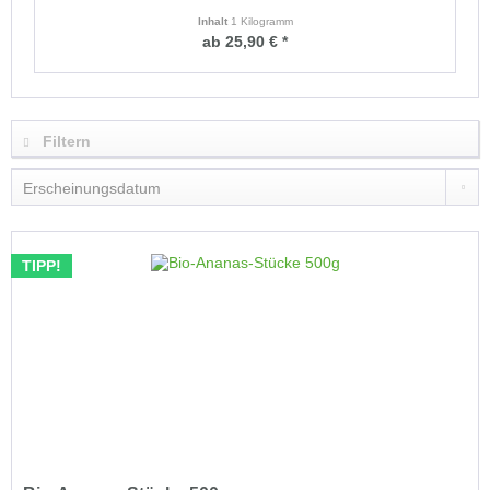
Inhalt
1 Kilogramm
ab 25,90 € *
Filtern
TIPP!