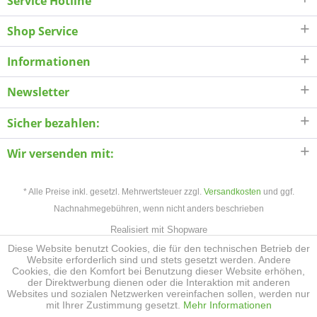
Service Hotline
Shop Service
Informationen
Newsletter
Sicher bezahlen:
Wir versenden mit:
* Alle Preise inkl. gesetzl. Mehrwertsteuer zzgl.
Versandkosten
und ggf.
Nachnahmegebühren, wenn nicht anders beschrieben
Realisiert mit Shopware
Diese Website benutzt Cookies, die für den technischen Betrieb der
Website erforderlich sind und stets gesetzt werden. Andere
Cookies, die den Komfort bei Benutzung dieser Website erhöhen,
der Direktwerbung dienen oder die Interaktion mit anderen
Websites und sozialen Netzwerken vereinfachen sollen, werden nur
mit Ihrer Zustimmung gesetzt.
Mehr Informationen