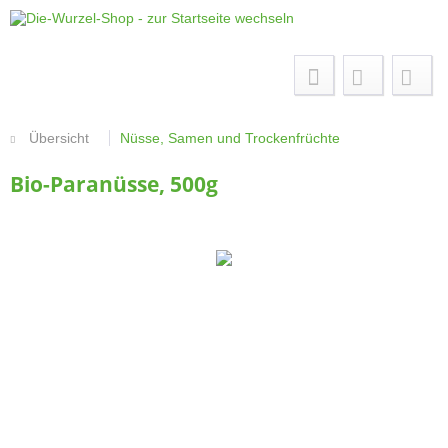
Menü
Übersicht
Nüsse, Samen und Trockenfrüchte
Bio-Paranüsse, 500g