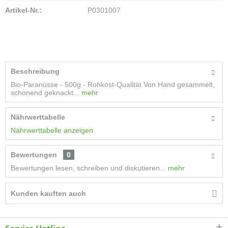
Artikel-Nr.:
P0301007
Beschreibung
Bio-Paranüsse - 500g - Rohkost-Qualität Von Hand gesammelt,
schonend geknackt...
mehr
Nährwerttabelle
Nährwerttabelle anzeigen
Bewertungen
0
Bewertungen lesen, schreiben und diskutieren...
mehr
Kunden kauften auch