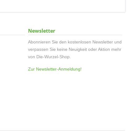
Newsletter
Abonnieren Sie den kostenlosen Newsletter und
verpassen Sie keine Neuigkeit oder Aktion mehr
von Die-Wurzel-Shop.
Zur Newsletter-Anmeldung!