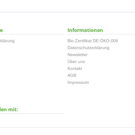
ce
Informationen
klärung
Bio-Zertifikat DE-ÖKO-006
Datenschutzerklärung
Newsletter
Über uns
Kontakt
AGB
Impressum
den mit: