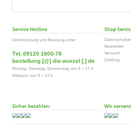
Service Hotline
Shop Servi
Datenschutzer
Unterstützung und Beratung unter:
Newsletter
Tel. 09120 1800-78
Versand
Zahlung
bestellung [@] die-wurzel [.] de
Montag, Dienstag, Donnerstag von 9 – 17 h
Mittwoch von 9 – 13 h
Sicher bezahlen:
Wir versen