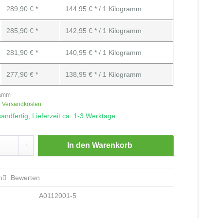
289,90 € *
144,95 € * / 1 Kilogramm
285,90 € *
142,95 € * / 1 Kilogramm
281,90 € *
140,95 € * / 1 Kilogramm
277,90 € *
138,95 € * / 1 Kilogramm
ramm
. Versandkosten
andfertig, Lieferzeit ca. 1-3 Werktage
In den
Warenkorb
n
Bewerten
A0112001-5