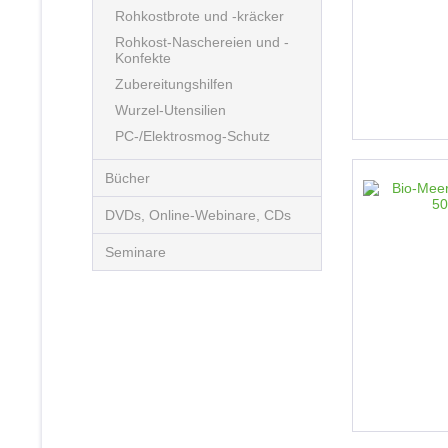
Rohkostbrote und -kräcker
Rohkost-Naschereien und -
Konfekte
Zubereitungshilfen
Wurzel-Utensilien
PC-/Elektrosmog-Schutz
Bücher
DVDs, Online-Webinare, CDs
Seminare