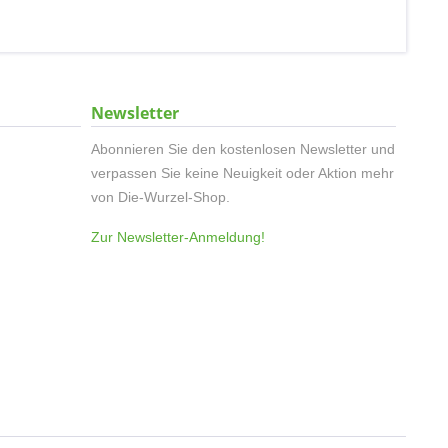
Newsletter
Abonnieren Sie den kostenlosen Newsletter und
verpassen Sie keine Neuigkeit oder Aktion mehr
von Die-Wurzel-Shop.
Zur Newsletter-Anmeldung!