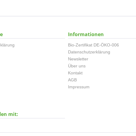
ce
Informationen
klärung
Bio-Zertifikat DE-ÖKO-006
Datenschutzerklärung
Newsletter
Über uns
Kontakt
AGB
Impressum
den mit: