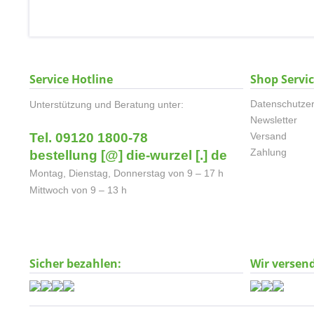
Service Hotline
Shop Servi
Datenschutzer
Unterstützung und Beratung unter:
Newsletter
Tel. 09120 1800-78
Versand
Zahlung
bestellung [@] die-wurzel [.] de
Montag, Dienstag, Donnerstag von 9 – 17 h
Mittwoch von 9 – 13 h
Sicher bezahlen:
Wir versen