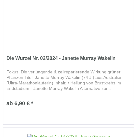
Die Wurzel Nr. 02/2024 - Janette Murray Wakelin
Fokus: Die verjüngende & zellreparierende Wirkung grüner
Pflanzen Titel: Janette Murray Wakelin (74 J.) aus Australien
(Ultra-Marathonläuferin) Inhalt: • Heilung von Brustkrebs im
Endstadium - Janette Murray Wakelin Alternative zur...
ab 6,90 € *