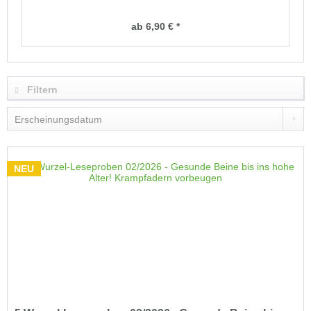
ab 6,90 € *
Filtern
NEU