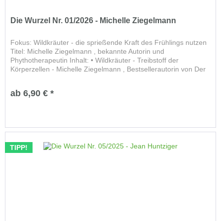
Die Wurzel Nr. 01/2026 - Michelle Ziegelmann
Fokus: Wildkräuter - die sprießende Kraft des Frühlings nutzen
Titel: Michelle Ziegelmann , bekannte Autorin und
Phythotherapeutin Inhalt: • Wildkräuter - Treibstoff der
Körperzellen - Michelle Ziegelmann , Bestsellerautorin von Der
Tod...
ab 6,90 € *
TIPP!