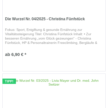
Die Wurzel Nr. 04/2025 - Christina Fünfstück
Fokus: Sport, Entgiftung & gesunde Ernährung zur
Vitalitätssteigerung Titel: Christina Fünfstück Inhalt: • Zur
besseren Ernährung „vom Glück gezwungen“ - Christina
Fünfstück, HP & Personaltrainerin Freeclimbing, Bergläufe &
Vitalkost...
ab 6,90 € *
TIPP!