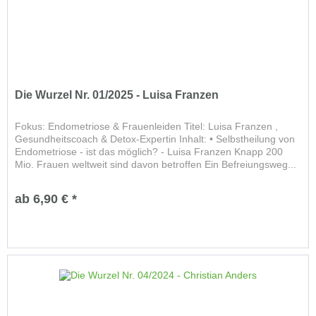
Die Wurzel Nr. 01/2025 - Luisa Franzen
Fokus: Endometriose & Frauenleiden Titel: Luisa Franzen ,
Gesundheitscoach & Detox-Expertin Inhalt: • Selbstheilung von
Endometriose - ist das möglich? - Luisa Franzen Knapp 200
Mio. Frauen weltweit sind davon betroffen Ein Befreiungsweg...
ab 6,90 € *