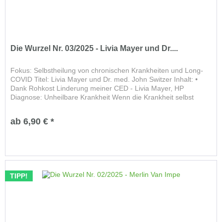
Die Wurzel Nr. 03/2025 - Livia Mayer und Dr....
Fokus: Selbstheilung von chronischen Krankheiten und Long-
COVID Titel: Livia Mayer und Dr. med. John Switzer Inhalt: •
Dank Rohkost Linderung meiner CED - Livia Mayer, HP
Diagnose: Unheilbare Krankheit Wenn die Krankheit selbst
Stress...
ab 6,90 € *
TIPP!