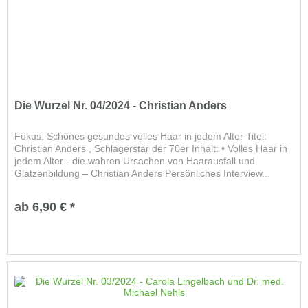
Die Wurzel Nr. 04/2024 - Christian Anders
Fokus: Schönes gesundes volles Haar in jedem Alter Titel:
Christian Anders , Schlagerstar der 70er Inhalt: • Volles Haar in
jedem Alter - die wahren Ursachen von Haarausfall und
Glatzenbildung – Christian Anders Persönliches Interview...
ab 6,90 € *