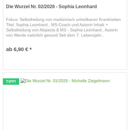
Die Wurzel Nr. 02/2026 - Sophia Leonhard
Fokus: Selbstheilung von medizinisch unheilbaren Krankheiten
Titel: Sophia Leonhard , MS-Coach und Autorin Inhalt: •
Selbstheilung von Alopecia & MS - Sophia Leonhard , Autorin
von Werde natürlich gesund Seit dem 7. Lebensjahr...
ab 6,90 € *
TIPP!