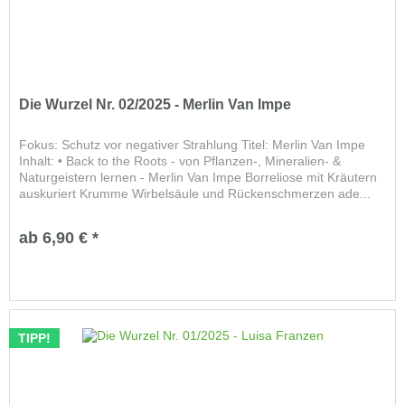
Die Wurzel Nr. 02/2025 - Merlin Van Impe
Fokus: Schutz vor negativer Strahlung Titel: Merlin Van Impe
Inhalt: • Back to the Roots - von Pflanzen-, Mineralien- &
Naturgeistern lernen - Merlin Van Impe Borreliose mit Kräutern
auskuriert Krumme Wirbelsäule und Rückenschmerzen ade...
ab 6,90 € *
TIPP!