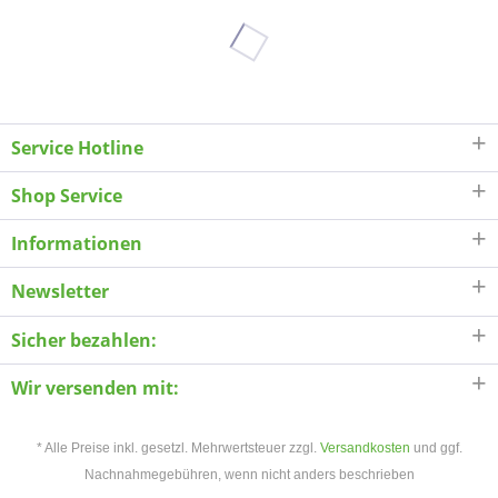
Service Hotline
Shop Service
Informationen
Newsletter
Sicher bezahlen:
Wir versenden mit:
* Alle Preise inkl. gesetzl. Mehrwertsteuer zzgl.
Versandkosten
und ggf.
Nachnahmegebühren, wenn nicht anders beschrieben