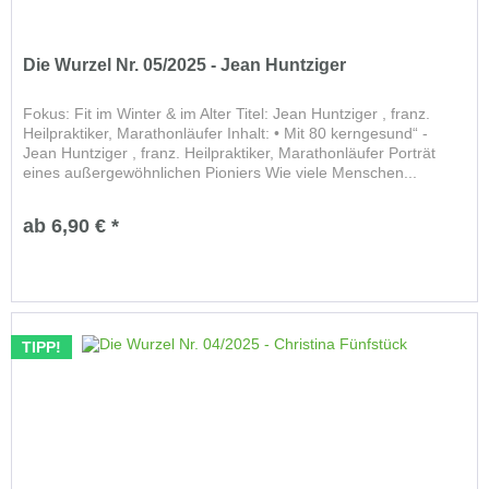
Die Wurzel Nr. 05/2025 - Jean Huntziger
Fokus: Fit im Winter & im Alter Titel: Jean Huntziger , franz.
Heilpraktiker, Marathonläufer Inhalt: • Mit 80 kerngesund“ -
Jean Huntziger , franz. Heilpraktiker, Marathonläufer Porträt
eines außergewöhnlichen Pioniers Wie viele Menschen...
ab 6,90 € *
TIPP!