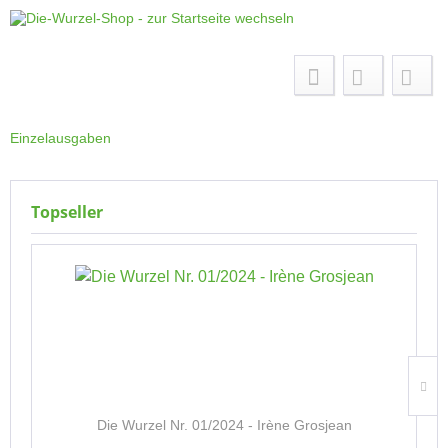
Menü
Einzelausgaben
Topseller
Die Wurzel Nr. 01/2024 - Irène Grosjean