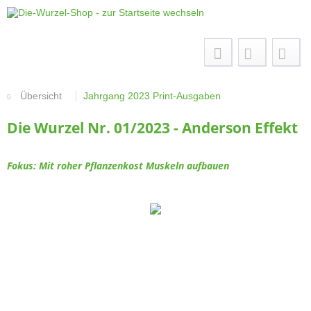
Menü
Übersicht
Jahrgang 2023 Print-Ausgaben
Die Wurzel Nr. 01/2023 - Anderson Effekt
Fokus: Mit roher Pflanzenkost Muskeln aufbauen