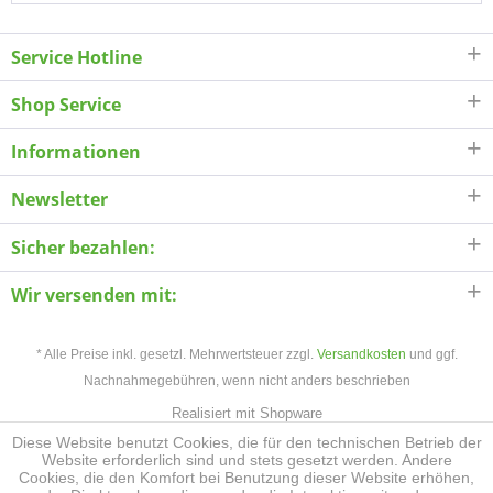
Service Hotline
Shop Service
Informationen
Newsletter
Sicher bezahlen:
Wir versenden mit:
* Alle Preise inkl. gesetzl. Mehrwertsteuer zzgl.
Versandkosten
und ggf.
Nachnahmegebühren, wenn nicht anders beschrieben
Realisiert mit Shopware
Diese Website benutzt Cookies, die für den technischen Betrieb der
Website erforderlich sind und stets gesetzt werden. Andere
Cookies, die den Komfort bei Benutzung dieser Website erhöhen,