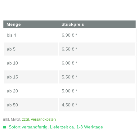
Menge
Stückpreis
bis
4
6,90 € *
ab
5
6,50 € *
ab
10
6,00 € *
ab
15
5,50 € *
ab
20
5,00 € *
ab
50
4,50 € *
inkl. MwSt.
zzgl. Versandkosten
Sofort versandfertig, Lieferzeit ca. 1-3 Werktage