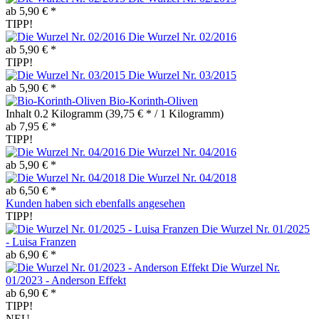
ab 5,90 € *
TIPP!
Die Wurzel Nr. 02/2016
ab 5,90 € *
TIPP!
Die Wurzel Nr. 03/2015
ab 5,90 € *
Bio-Korinth-Oliven
Inhalt
0.2 Kilogramm
(39,75 € * / 1 Kilogramm)
ab 7,95 € *
TIPP!
Die Wurzel Nr. 04/2016
ab 5,90 € *
Die Wurzel Nr. 04/2018
ab 6,50 € *
Kunden haben sich ebenfalls angesehen
TIPP!
Die Wurzel Nr. 01/2025
- Luisa Franzen
ab 6,90 € *
Die Wurzel Nr.
01/2023 - Anderson Effekt
ab 6,90 € *
TIPP!
NEU