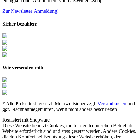
Neuigkeit oder Aktion mehr von Die-Wurzel-Shop.
Zur Newsletter-Anmeldung!
Sicher bezahlen:
Wir versenden mit:
* Alle Preise inkl. gesetzl. Mehrwertsteuer zzgl.
Versandkosten
und
ggf. Nachnahmegebühren, wenn nicht anders beschrieben
Realisiert mit Shopware
Diese Website benutzt Cookies, die für den technischen Betrieb der
Website erforderlich sind und stets gesetzt werden. Andere Cookies,
die den Komfort bei Benutzung dieser Website erhöhen, der