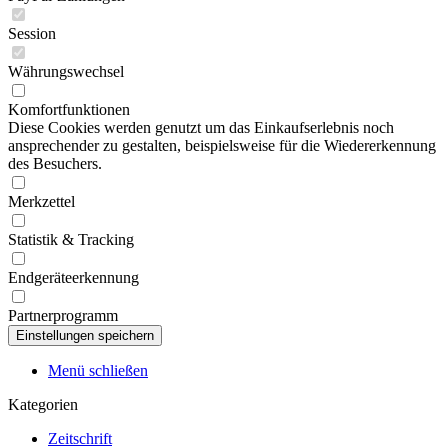
Session
Währungswechsel
Komfortfunktionen
Diese Cookies werden genutzt um das Einkaufserlebnis noch
ansprechender zu gestalten, beispielsweise für die Wiedererkennung
des Besuchers.
Merkzettel
Statistik & Tracking
Endgeräteerkennung
Partnerprogramm
Menü schließen
Kategorien
Zeitschrift