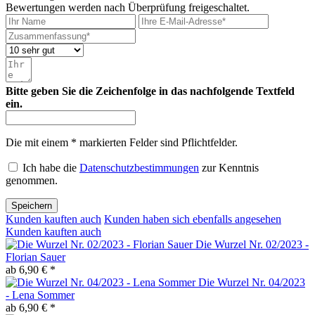
Bewertungen werden nach Überprüfung freigeschaltet.
Bitte geben Sie die Zeichenfolge in das nachfolgende Textfeld
ein.
Die mit einem * markierten Felder sind Pflichtfelder.
Ich habe die
Datenschutzbestimmungen
zur Kenntnis
genommen.
Speichern
Kunden kauften auch
Kunden haben sich ebenfalls angesehen
Kunden kauften auch
Die Wurzel Nr. 02/2023 -
Florian Sauer
ab 6,90 € *
Die Wurzel Nr. 04/2023
- Lena Sommer
ab 6,90 € *