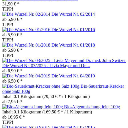
31,90 € *
TIPP!
Die Wurzel Nr. 02/2014
ab 5,90 € *
TIPP!
Die Wurzel Nr. 01/2016
ab 5,90 € *
TIPP!
Die Wurzel Nr. 01/2018
ab 5,90 € *
TIPP!
Die Wurzel Nr. 03/2025 - Livia Mayer und Dr....
ab 6,90 € *
Die Wurzel Nr. 04/2019
ab 6,50 € *
Bio-Sauerkraut-Kräcker
ohne Salz 100g
Inhalt
0.1 Kilogramm
(79,50 € * / 1 Kilogramm)
ab 7,95 € *
Bio-Algenmischung fein, 100g
Inhalt
0.1 Kilogramm
(169,50 € * / 1 Kilogramm)
ab 16,95 € *
TIPP!
Die Wurzel Nr. 02/2015