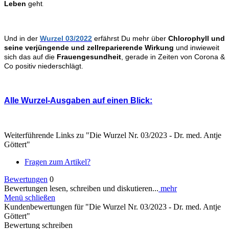
Leben
geht
.
Und in der
Wurzel 03/2022
erfährst Du mehr über
Chlorophyll und
seine verjüngende und zellreparierende Wirkung
und inwieweit
sich das auf die
Frauengesundheit
, gerade in Zeiten von Corona &
Co positiv niederschlägt.
Alle Wurzel-Ausgaben auf einen Blick:
Weiterführende Links zu "Die Wurzel Nr. 03/2023 - Dr. med. Antje
Göttert"
Fragen zum Artikel?
Bewertungen
0
Bewertungen lesen, schreiben und diskutieren...
mehr
Menü schließen
Kundenbewertungen für "Die Wurzel Nr. 03/2023 - Dr. med. Antje
Göttert"
Bewertung schreiben