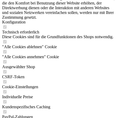
die den Komfort bei Benutzung dieser Website erhöhen, der
Direktwerbung dienen oder die Interaktion mit anderen Websites
und sozialen Netzwerken vereinfachen sollen, werden nur mit Ihrer
Zustimmung gesetzt.
Konfiguration
Technisch erforderlich
Diese Cookies sind für die Grundfunktionen des Shops notwendig.
"Alle Cookies ablehnen" Cookie
"Alle Cookies annehmen" Cookie
Ausgewählter Shop
CSRF-Token
Cookie-Einstellungen
Individuelle Preise
Kundenspezifisches Caching
PayPal-Zahlungen