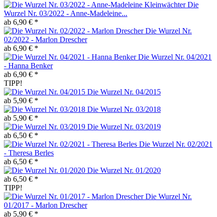
Die
Wurzel Nr. 03/2022 - Anne-Madeleine...
ab 6,90 € *
Die Wurzel Nr.
02/2022 - Marlon Drescher
ab 6,90 € *
Die Wurzel Nr. 04/2021
- Hanna Benker
ab 6,90 € *
TIPP!
Die Wurzel Nr. 04/2015
ab 5,90 € *
Die Wurzel Nr. 03/2018
ab 5,90 € *
Die Wurzel Nr. 03/2019
ab 6,50 € *
Die Wurzel Nr. 02/2021
- Theresa Berles
ab 6,50 € *
Die Wurzel Nr. 01/2020
ab 6,50 € *
TIPP!
Die Wurzel Nr.
01/2017 - Marlon Drescher
ab 5,90 € *