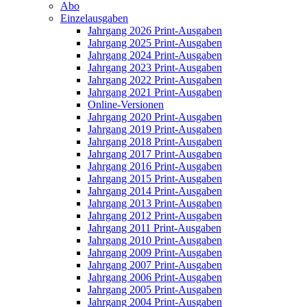
Abo
Einzelausgaben
Jahrgang 2026 Print-Ausgaben
Jahrgang 2025 Print-Ausgaben
Jahrgang 2024 Print-Ausgaben
Jahrgang 2023 Print-Ausgaben
Jahrgang 2022 Print-Ausgaben
Jahrgang 2021 Print-Ausgaben
Online-Versionen
Jahrgang 2020 Print-Ausgaben
Jahrgang 2019 Print-Ausgaben
Jahrgang 2018 Print-Ausgaben
Jahrgang 2017 Print-Ausgaben
Jahrgang 2016 Print-Ausgaben
Jahrgang 2015 Print-Ausgaben
Jahrgang 2014 Print-Ausgaben
Jahrgang 2013 Print-Ausgaben
Jahrgang 2012 Print-Ausgaben
Jahrgang 2011 Print-Ausgaben
Jahrgang 2010 Print-Ausgaben
Jahrgang 2009 Print-Ausgaben
Jahrgang 2007 Print-Ausgaben
Jahrgang 2006 Print-Ausgaben
Jahrgang 2005 Print-Ausgaben
Jahrgang 2004 Print-Ausgaben