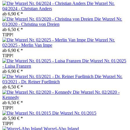
Die Wurzel Nr.
04/2024 - Christian Anders
ab 6,90 € *
Die Wurzel Nr.
03/2020 - Christina von Dreien
ab 6,50 € *
TIPP!
Die Wurzel Nr.
02/2025 - Merlin Van Impe
ab 6,90 € *
TIPP!
Die Wurzel Nr. 01/2025
- Luisa Franzen
ab 6,90 € *
Die Wurzel Nr.
03/2021 - Dr. Reiner Fuellmich
ab 6,50 € *
Die Wurzel Nr. 02/2020 -
Kennedy
ab 6,50 € *
TIPP!
Die Wurzel Nr. 01/2015
ab 5,90 € *
TIPP!
Wurzel-Abo Inland