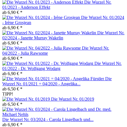
Die Wurzel Nr.
01/2023 - Anderson Effekt
ab 6,90 € *
Die Wurzel Nr. 01/2024
- Irène Grosjean
ab 6,90 € *
Die Wurzel Nr.
02/2024 - Janette Murray Wakelin
ab 6,90 € *
Die Wurzel Nr.
04/2022 - Julia Rawsome
ab 6,90 € *
Die Wurzel Nr.
01/2022 - Dr. Wolfgang Wodarg
ab 6,90 € *
Die
Wurzel Nr. 01/2021 = 04/2020 - Angelika...
ab 6,50 € *
TIPP!
Die Wurzel Nr. 01/2019
ab 6,50 € *
Die Wurzel Nr. 03/2024 - Carola Lingelbach und...
ab 6,90 € *