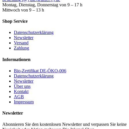
Montag, Dienstag, Donnerstag von 9 – 17 h
Mittwoch von 9 – 13 h
Shop Service
Datenschutzerklärung
Newsletter
Versand
Zahlung
Informationen
Bio-Zertifikat DE-ÖKO-006
Datenschutzerklärung
Newsletter
Über uns
Kontakt
AGB
Impressum
Newsletter
Abonnieren Sie den kostenlosen Newsletter und verpassen Sie keine