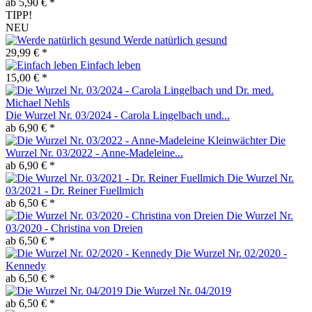
ab 5,90 € *
TIPP!
NEU
Werde natürlich gesund
29,99 € *
Einfach leben
15,00 € *
Die Wurzel Nr. 03/2024 - Carola Lingelbach und...
ab 6,90 € *
Die
Wurzel Nr. 03/2022 - Anne-Madeleine...
ab 6,90 € *
Die Wurzel Nr.
03/2021 - Dr. Reiner Fuellmich
ab 6,50 € *
Die Wurzel Nr.
03/2020 - Christina von Dreien
ab 6,50 € *
Die Wurzel Nr. 02/2020 -
Kennedy
ab 6,50 € *
Die Wurzel Nr. 04/2019
ab 6,50 € *