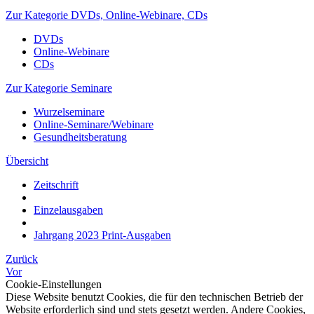
Zur Kategorie DVDs, Online-Webinare, CDs
DVDs
Online-Webinare
CDs
Zur Kategorie Seminare
Wurzelseminare
Online-Seminare/Webinare
Gesundheitsberatung
Übersicht
Zeitschrift
Einzelausgaben
Jahrgang 2023 Print-Ausgaben
Zurück
Vor
Cookie-Einstellungen
Diese Website benutzt Cookies, die für den technischen Betrieb der
Website erforderlich sind und stets gesetzt werden. Andere Cookies,