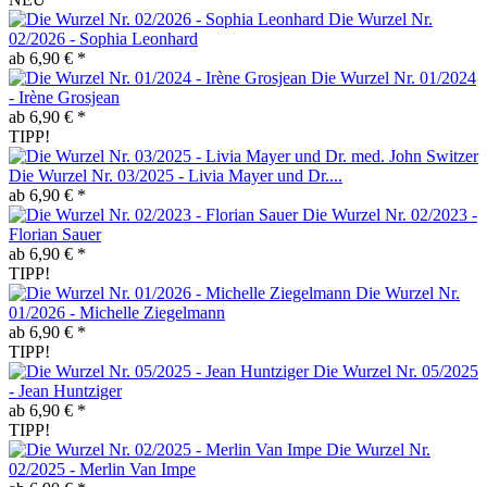
Die Wurzel Nr.
02/2026 - Sophia Leonhard
ab 6,90 € *
Die Wurzel Nr. 01/2024
- Irène Grosjean
ab 6,90 € *
TIPP!
Die Wurzel Nr. 03/2025 - Livia Mayer und Dr....
ab 6,90 € *
Die Wurzel Nr. 02/2023 -
Florian Sauer
ab 6,90 € *
TIPP!
Die Wurzel Nr.
01/2026 - Michelle Ziegelmann
ab 6,90 € *
TIPP!
Die Wurzel Nr. 05/2025
- Jean Huntziger
ab 6,90 € *
TIPP!
Die Wurzel Nr.
02/2025 - Merlin Van Impe