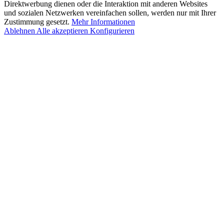
Direktwerbung dienen oder die Interaktion mit anderen Websites
und sozialen Netzwerken vereinfachen sollen, werden nur mit Ihrer
Zustimmung gesetzt.
Mehr Informationen
Ablehnen
Alle akzeptieren
Konfigurieren