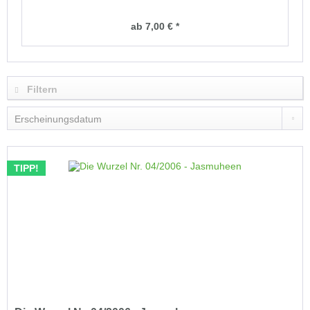
ab 7,00 € *
Filtern
TIPP!