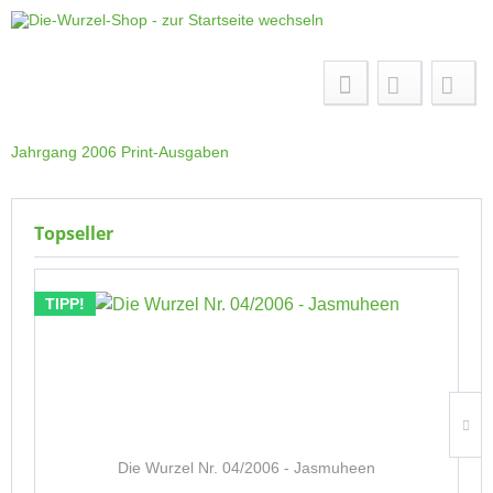
Menü
Jahrgang 2006 Print-Ausgaben
Topseller
TIPP!
Die Wurzel Nr. 04/2006 - Jasmuheen