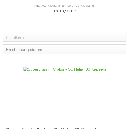
Inhalt
0.2 Kilogramm
(94,50 € * / 1 Kilogramm)
ab 18,90 € *
Filtern