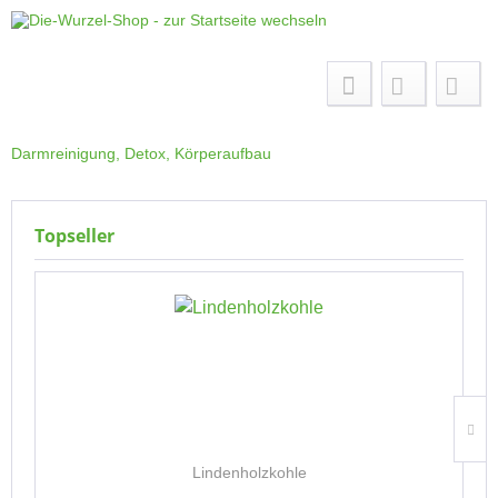
Menü
Darmreinigung, Detox, Körperaufbau
Topseller
Lindenholzkohle