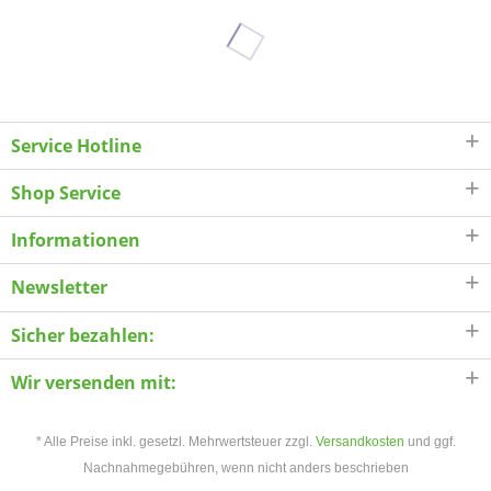
Service Hotline
Shop Service
Informationen
Newsletter
Sicher bezahlen:
Wir versenden mit:
* Alle Preise inkl. gesetzl. Mehrwertsteuer zzgl.
Versandkosten
und ggf.
Nachnahmegebühren, wenn nicht anders beschrieben