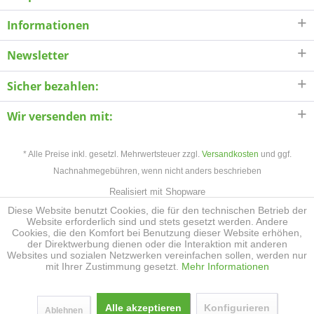
Informationen
Newsletter
Sicher bezahlen:
Wir versenden mit:
* Alle Preise inkl. gesetzl. Mehrwertsteuer zzgl.
Versandkosten
und ggf.
Nachnahmegebühren, wenn nicht anders beschrieben
Realisiert mit Shopware
Diese Website benutzt Cookies, die für den technischen Betrieb der
Website erforderlich sind und stets gesetzt werden. Andere
Cookies, die den Komfort bei Benutzung dieser Website erhöhen,
der Direktwerbung dienen oder die Interaktion mit anderen
Websites und sozialen Netzwerken vereinfachen sollen, werden nur
mit Ihrer Zustimmung gesetzt.
Mehr Informationen
Alle akzeptieren
Konfigurieren
Ablehnen