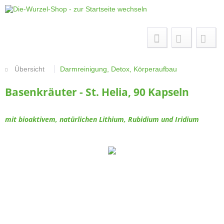
Menü
Übersicht
Darmreinigung, Detox, Körperaufbau
Basenkräuter - St. Helia, 90 Kapseln
mit bioaktivem, natürlichen Lithium, Rubidium und Iridium