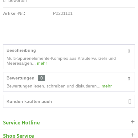
Bewerten
Artikel-Nr.:
P0201101
Beschreibung
Multi-Spurenelemente-Komplex aus Kräuterwurzeln und
Meeresalgen...
mehr
Bewertungen
0
Bewertungen lesen, schreiben und diskutieren...
mehr
Kunden kauften auch
Service Hotline
Shop Service