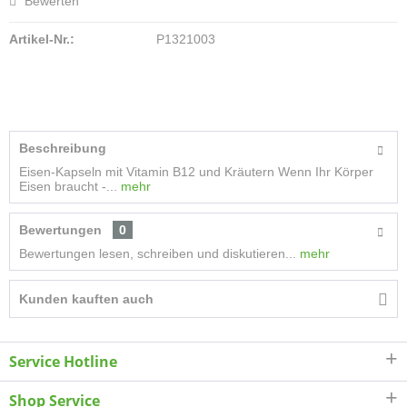
Bewerten
Artikel-Nr.:
P1321003
Beschreibung
Eisen-Kapseln mit Vitamin B12 und Kräutern Wenn Ihr Körper
Eisen braucht -...
mehr
Bewertungen
0
Bewertungen lesen, schreiben und diskutieren...
mehr
Kunden kauften auch
Service Hotline
Shop Service