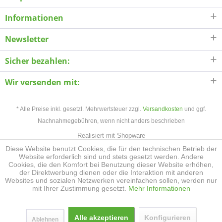
Informationen
Newsletter
Sicher bezahlen:
Wir versenden mit:
* Alle Preise inkl. gesetzl. Mehrwertsteuer zzgl.
Versandkosten
und ggf.
Nachnahmegebühren, wenn nicht anders beschrieben
Realisiert mit Shopware
Diese Website benutzt Cookies, die für den technischen Betrieb der
Website erforderlich sind und stets gesetzt werden. Andere
Cookies, die den Komfort bei Benutzung dieser Website erhöhen,
der Direktwerbung dienen oder die Interaktion mit anderen
Websites und sozialen Netzwerken vereinfachen sollen, werden nur
mit Ihrer Zustimmung gesetzt.
Mehr Informationen
Alle akzeptieren
Konfigurieren
Ablehnen