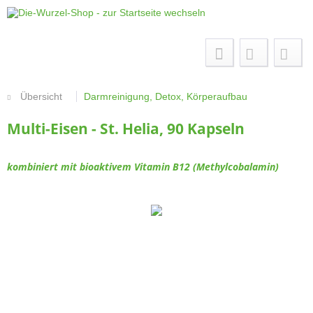
Menü
Übersicht
Darmreinigung, Detox, Körperaufbau
Multi-Eisen - St. Helia, 90 Kapseln
kombiniert mit bioaktivem Vitamin B12 (Methylcobalamin)