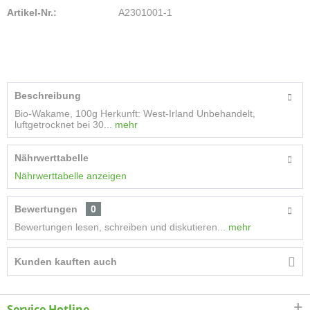
Artikel-Nr.:
A2301001-1
Beschreibung
Bio-Wakame, 100g Herkunft: West-Irland Unbehandelt,
luftgetrocknet bei 30...
mehr
Nährwerttabelle
Nährwerttabelle anzeigen
Bewertungen
0
Bewertungen lesen, schreiben und diskutieren...
mehr
Kunden kauften auch
Service Hotline