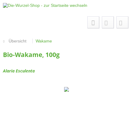
Menü
Übersicht
Wakame
Bio-Wakame, 100g
Alaria Esculenta