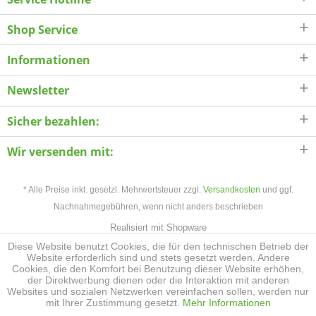
Shop Service
Informationen
Newsletter
Sicher bezahlen:
Wir versenden mit:
* Alle Preise inkl. gesetzl. Mehrwertsteuer zzgl.
Versandkosten
und ggf.
Nachnahmegebühren, wenn nicht anders beschrieben
Realisiert mit Shopware
Diese Website benutzt Cookies, die für den technischen Betrieb der
Website erforderlich sind und stets gesetzt werden. Andere
Cookies, die den Komfort bei Benutzung dieser Website erhöhen,
der Direktwerbung dienen oder die Interaktion mit anderen
Websites und sozialen Netzwerken vereinfachen sollen, werden nur
mit Ihrer Zustimmung gesetzt.
Mehr Informationen