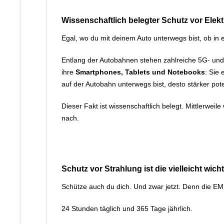
Wissenschaftlich belegter Schutz vor Ele
Egal, wo du mit deinem Auto unterwegs bist, ob in 
Entlang der Autobahnen stehen zahlreiche 5G- un
ihre
Smartphones, Tablets und Notebooks
: Sie
auf der Autobahn unterwegs bist, desto stärker pot
Dieser Fakt ist wissenschaftlich belegt. Mittlerw
nach.
Schutz vor Strahlung ist die vielleicht wi
Schütze auch du dich. Und zwar jetzt. Denn die
24 Stunden täglich und 365 Tage jährlich.