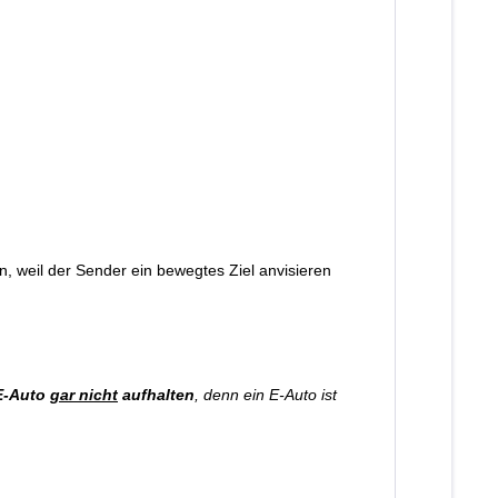
, weil der Sender ein bewegtes Ziel anvisieren
E-Auto
gar nicht
aufhalten
, denn ein E-Auto ist