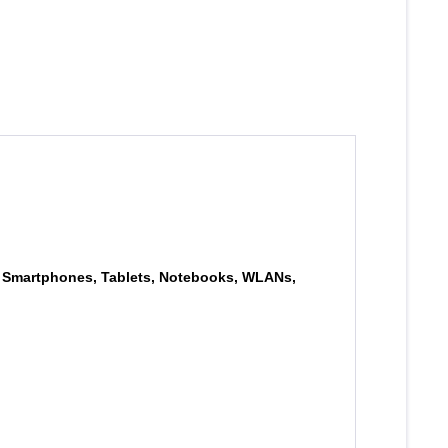
n, Smartphones, Tablets, Notebooks, WLANs,