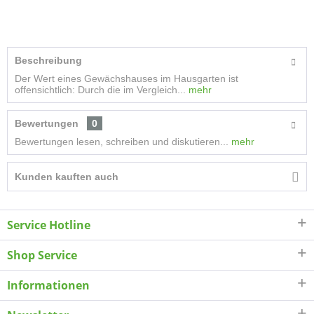
Beschreibung
Der Wert eines Gewächshauses im Hausgarten ist
offensichtlich: Durch die im Vergleich...
mehr
Bewertungen
0
Bewertungen lesen, schreiben und diskutieren...
mehr
Kunden kauften auch
Service Hotline
Shop Service
Informationen