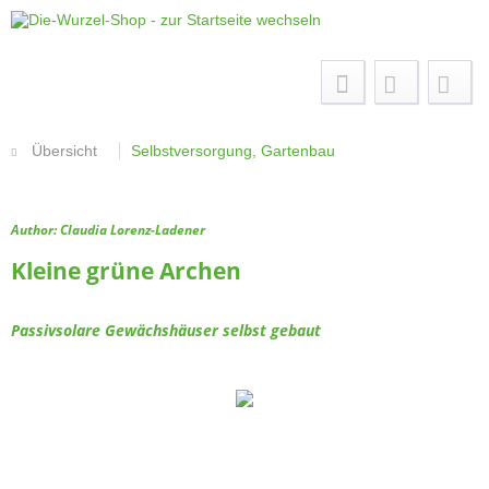
Menü
Übersicht
Selbstversorgung, Gartenbau
Author: Claudia Lorenz-Ladener
Kleine grüne Archen
Passivsolare Gewächshäuser selbst gebaut