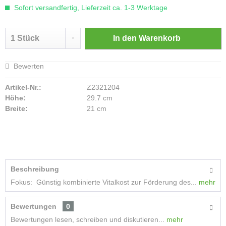
Sofort versandfertig, Lieferzeit ca. 1-3 Werktage
In den
Warenkorb
Bewerten
Artikel-Nr.:
Z2321204
Höhe:
29.7 cm
Breite:
21 cm
Beschreibung
Fokus: Günstig kombinierte Vitalkost zur Förderung des...
mehr
Bewertungen
0
Bewertungen lesen, schreiben und diskutieren...
mehr