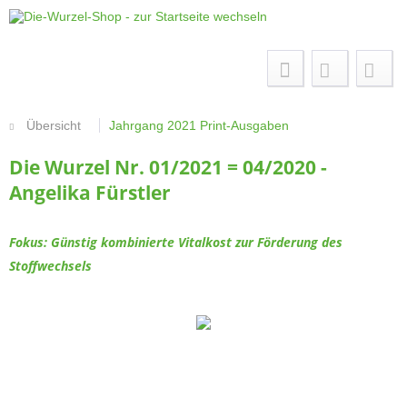
Menü
Übersicht
Jahrgang 2021 Print-Ausgaben
Die Wurzel Nr. 01/2021 = 04/2020 -
Angelika Fürstler
Fokus: Günstig kombinierte Vitalkost zur Förderung des
Stoffwechsels