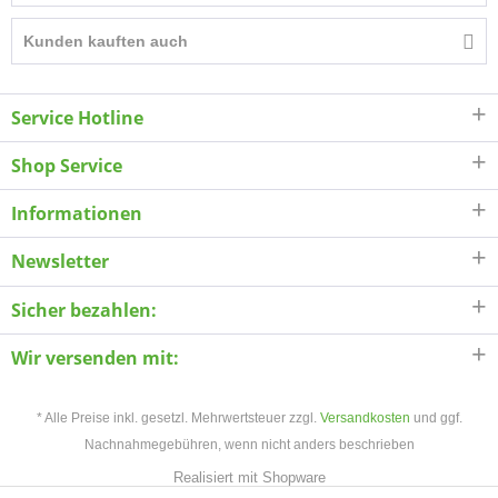
Kunden kauften auch
Service Hotline
Shop Service
Informationen
Newsletter
Sicher bezahlen:
Wir versenden mit:
* Alle Preise inkl. gesetzl. Mehrwertsteuer zzgl.
Versandkosten
und ggf.
Nachnahmegebühren, wenn nicht anders beschrieben
Realisiert mit Shopware