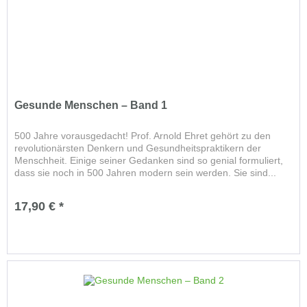
Gesunde Menschen – Band 1
500 Jahre vorausgedacht! Prof. Arnold Ehret gehört zu den
revolutionärsten Denkern und Gesundheitspraktikern der
Menschheit. Einige seiner Gedanken sind so genial formuliert,
dass sie noch in 500 Jahren modern sein werden. Sie sind...
17,90 € *