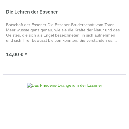
Die Lehren der Essener
Botschaft der Essener Die Essener-Bruderschaft vom Toten
Meer wusste ganz genau, wie sie die Kräfte der Natur und des
Geistes, die sich als Engel bezeichneten, in sich aufnehmen
und sich ihrer bewusst bleiben konnten. Sie verstanden es,...
14,00 € *