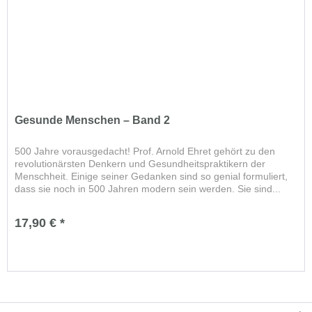
Gesunde Menschen – Band 2
500 Jahre vorausgedacht! Prof. Arnold Ehret gehört zu den
revolutionärsten Denkern und Gesundheitspraktikern der
Menschheit. Einige seiner Gedanken sind so genial formuliert,
dass sie noch in 500 Jahren modern sein werden. Sie sind...
17,90 € *