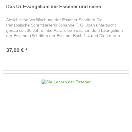
Das Ur-Evangelium der Essener und seine...
Absichtliche Verfälschung der Essener Schriften Die
französische Schriftstellerin Johanne T. G. Joan untersucht
genau seit 30 Jahren die Parallelen zwischen dem Evangelium
der Essener (Schriften der Essener Buch 1-4 und Die Lehren
der...
37,00 € *