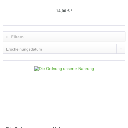
14,00 € *
Filtern