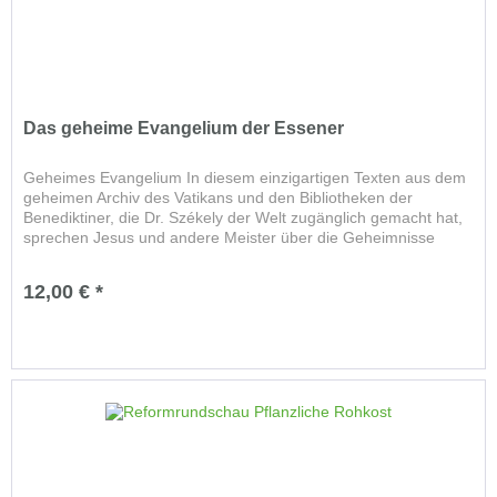
Das geheime Evangelium der Essener
Geheimes Evangelium In diesem einzigartigen Texten aus dem
geheimen Archiv des Vatikans und den Bibliotheken der
Benediktiner, die Dr. Székely der Welt zugänglich gemacht hat,
sprechen Jesus und andere Meister über die Geheimnisse
der...
12,00 € *