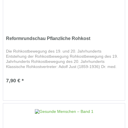
Reformrundschau Pflanzliche Rohkost
Die Rohkostbewegung des 19. und 20. Jahrhunderts
Entstehung der Rohkostbewegung Rohkostbewegung des 19.
Jahrhunderts Rohkostbewegung des 20. Jahrhunderts
Klassische Rohkostvertreter: Adolf Just (1859-1936) Dr. med.
Max Bircher-Benner...
7,90 € *