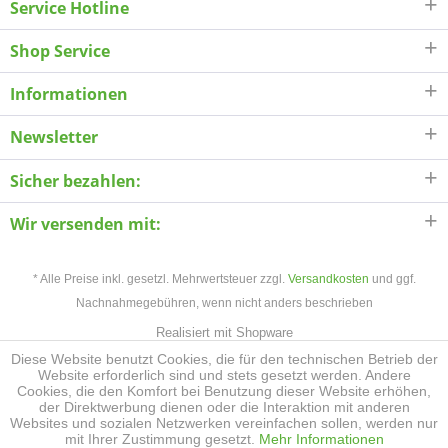
Service Hotline
Shop Service
Informationen
Newsletter
Sicher bezahlen:
Wir versenden mit:
* Alle Preise inkl. gesetzl. Mehrwertsteuer zzgl.
Versandkosten
und ggf.
Nachnahmegebühren, wenn nicht anders beschrieben
Realisiert mit Shopware
Diese Website benutzt Cookies, die für den technischen Betrieb der
Website erforderlich sind und stets gesetzt werden. Andere
Cookies, die den Komfort bei Benutzung dieser Website erhöhen,
der Direktwerbung dienen oder die Interaktion mit anderen
Websites und sozialen Netzwerken vereinfachen sollen, werden nur
mit Ihrer Zustimmung gesetzt.
Mehr Informationen