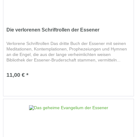
Die verlorenen Schriftrollen der Essener
Verlorene Schriftrollen Das dritte Buch der Essener mit seinen
Meditationen, Kontemplationen, Prophezeiungen und Hymnen
an die Engel, die aus der lange verheimlichten weisen
Bibliothek der Essener-Bruderschaft stammen, vermitteln...
11,00 € *