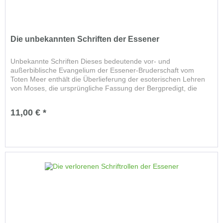
Die unbekannten Schriften der Essener
Unbekannte Schriften Dieses bedeutende vor- und
außerbiblische Evangelium der Essener-Bruderschaft vom
Toten Meer enthält die Überlieferung der esoterischen Lehren
von Moses, die ursprüngliche Fassung der Bergpredigt, die
Offenbarungen...
11,00 € *