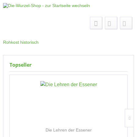
Menü
Rohkost historisch
Topseller
Die Lehren der Essener