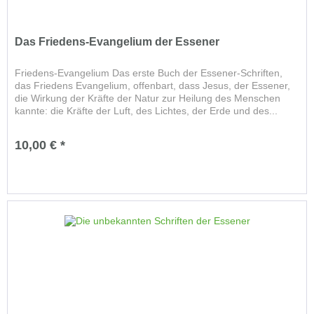
Das Friedens-Evangelium der Essener
Friedens-Evangelium Das erste Buch der Essener-Schriften,
das Friedens Evangelium, offenbart, dass Jesus, der Essener,
die Wirkung der Kräfte der Natur zur Heilung des Menschen
kannte: die Kräfte der Luft, des Lichtes, der Erde und des...
10,00 € *