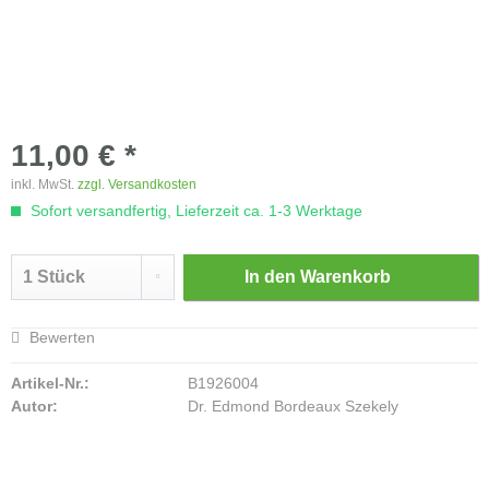
11,00 € *
inkl. MwSt.
zzgl. Versandkosten
Sofort versandfertig, Lieferzeit ca. 1-3 Werktage
In den
Warenkorb
Bewerten
Artikel-Nr.:
B1926004
Autor:
Dr. Edmond Bordeaux Szekely