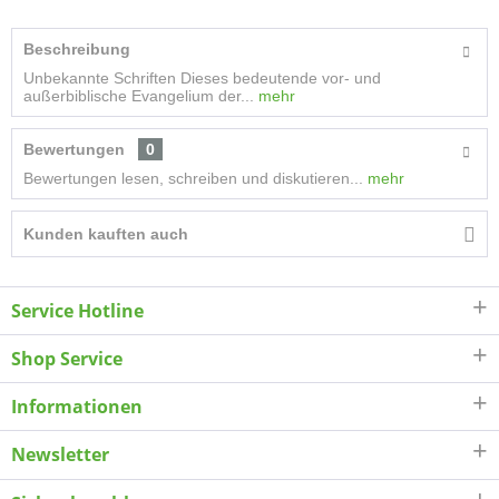
Beschreibung
Unbekannte Schriften Dieses bedeutende vor- und
außerbiblische Evangelium der...
mehr
Bewertungen
0
Bewertungen lesen, schreiben und diskutieren...
mehr
Kunden kauften auch
Service Hotline
Shop Service
Informationen
Newsletter