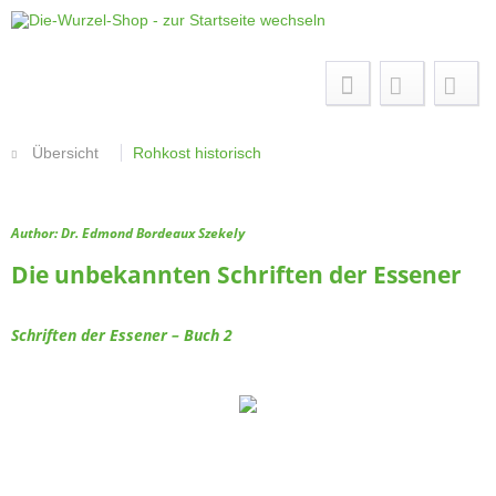
Menü
Übersicht
Rohkost historisch
Author: Dr. Edmond Bordeaux Szekely
Die unbekannten Schriften der Essener
Schriften der Essener – Buch 2