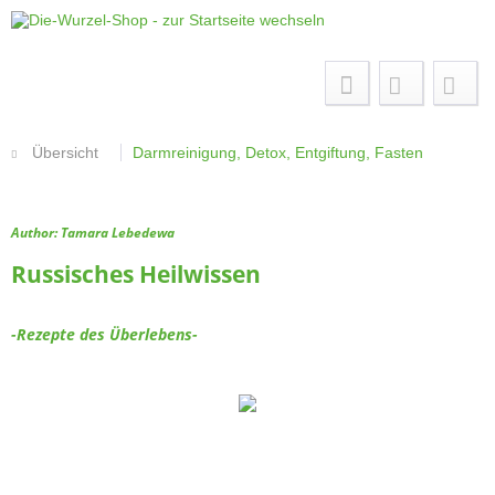
Menü
Übersicht
Darmreinigung, Detox, Entgiftung, Fasten
Author: Tamara Lebedewa
Russisches Heilwissen
-Rezepte des Überlebens-