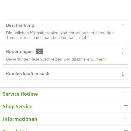
Beschreibung
Die üblichen Krebstherapien sind darauf ausgerichtet, den
Tumor, der sich in einem bestimmten...
mehr
Bewertungen
0
Bewertungen lesen, schreiben und diskutieren...
mehr
Kunden kauften auch
Service Hotline
Shop Service
Informationen