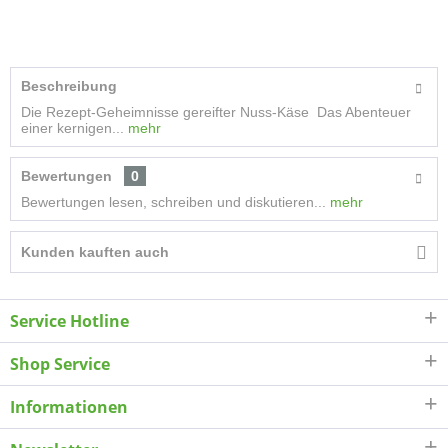
Beschreibung
Die Rezept-Geheimnisse gereifter Nuss-Käse Das Abenteuer
einer kernigen...
mehr
Bewertungen
0
Bewertungen lesen, schreiben und diskutieren...
mehr
Kunden kauften auch
Service Hotline
Shop Service
Informationen