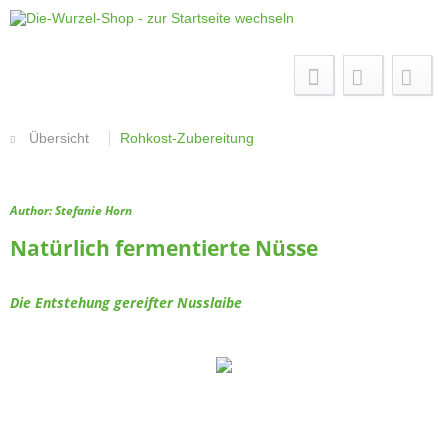
Menü
Übersicht
Rohkost-Zubereitung
Author: Stefanie Horn
Natürlich fermentierte Nüsse
Die Entstehung gereifter Nusslaibe