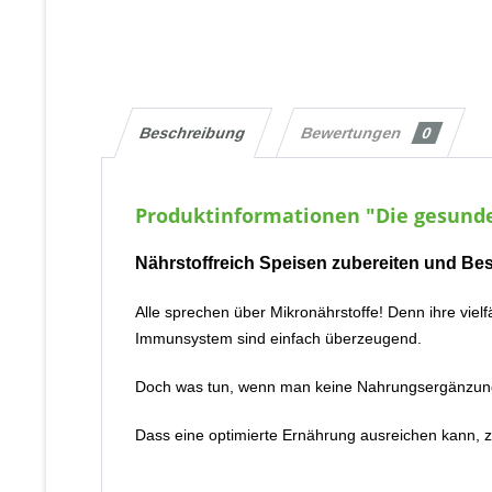
Beschreibung
Bewertungen
0
Produktinformationen "Die gesund
Nährstoffreich Speisen zubereiten und Be
Alle sprechen über Mikronährstoffe! Denn ihre vie
Immunsystem sind einfach überzeugend.
Doch was tun, wenn man keine Nahrungsergänzun
Dass eine optimierte Ernährung ausreichen kann, z