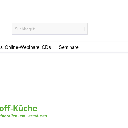
, Online-Webinare, CDs
Seminare
off-Küche
ineralien und Fettsäuren