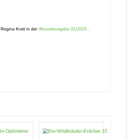
 Regina Kratt in der
Wurzelausgabe 01/2025
.
TIPP!