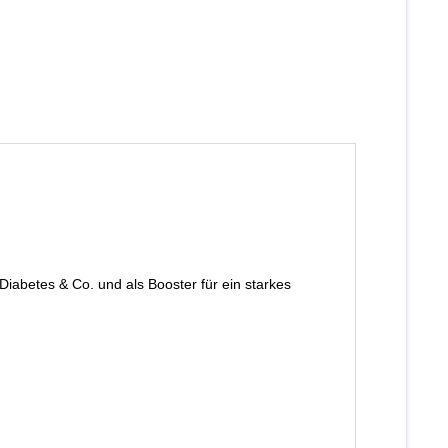
iabetes & Co. und als Booster für ein starkes