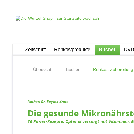
Zeitschrift
Rohkostprodukte
Bücher
DVDs
Übersicht
Bücher
Rohkost-Zubereitung
Author: Dr. Regina Kratt
Die gesunde Mikronährst
70 Power-Rezepte: Optimal versorgt mit Vitaminen, M