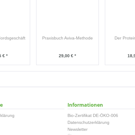
ordsgeschäft
Praxisbuch Aviva-Methode
Der Protei
 € *
29,00 € *
18,
ce
Informationen
klärung
Bio-Zertifikat DE-ÖKO-006
Datenschutzerklärung
Newsletter