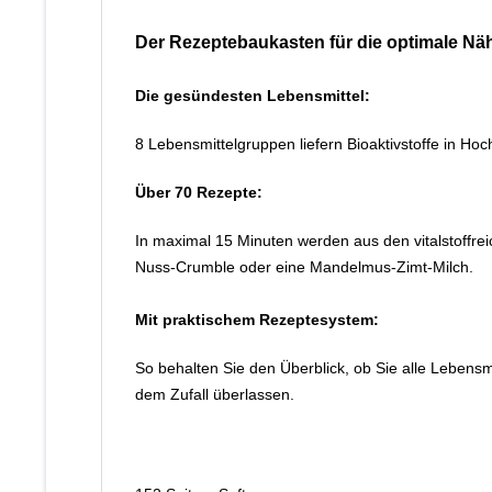
Der Rezeptebaukasten für die optimale Nä
Die gesündesten Lebensmittel:
8 Lebensmittelgruppen liefern Bioaktivstoffe in H
Über 70 Rezepte:
In maximal 15 Minuten werden aus den vitalstoffrei
Nuss-Crumble oder eine Mandelmus-Zimt-Milch.
Mit praktischem Rezeptesystem:
So behalten Sie den Überblick, ob Sie alle Lebens
dem Zufall überlassen.