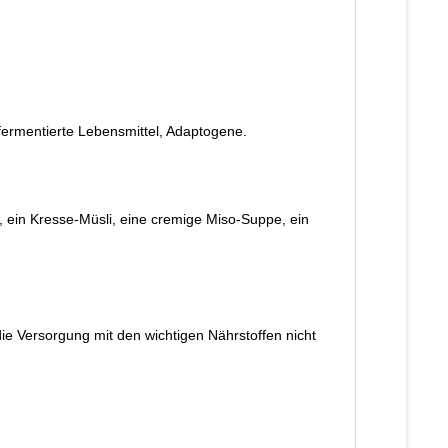
fermentierte Lebensmittel, Adaptogene.
, ein Kresse-Müsli, eine cremige Miso-Suppe, ein
ie Versorgung mit den wichtigen Nährstoffen nicht