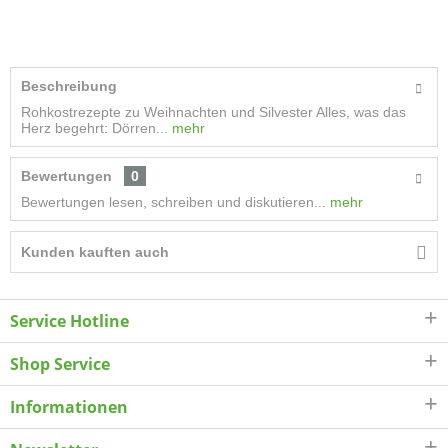
Beschreibung
Rohkostrezepte zu Weihnachten und Silvester Alles, was das
Herz begehrt: Dörren...
mehr
Bewertungen
0
Bewertungen lesen, schreiben und diskutieren...
mehr
Kunden kauften auch
Service Hotline
Shop Service
Informationen