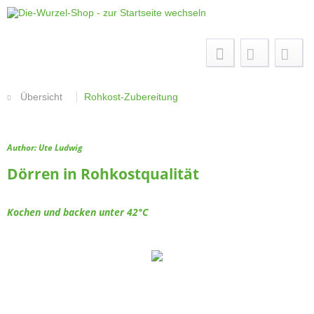
Menü
Übersicht
Rohkost-Zubereitung
Author: Ute Ludwig
Dörren in Rohkostqualität
Kochen und backen unter 42°C