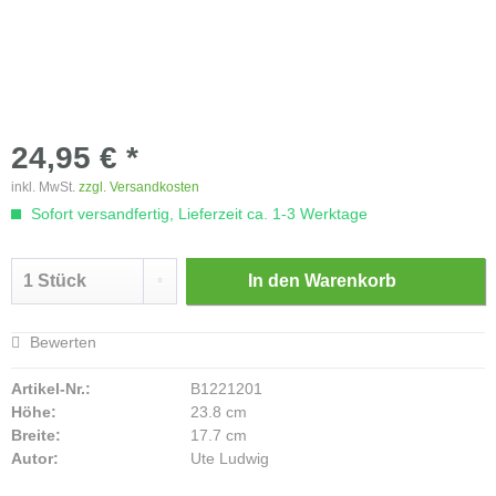
24,95 € *
inkl. MwSt.
zzgl. Versandkosten
Sofort versandfertig, Lieferzeit ca. 1-3 Werktage
In den
Warenkorb
Bewerten
Artikel-Nr.:
B1221201
Höhe:
23.8 cm
Breite:
17.7 cm
Autor:
Ute Ludwig