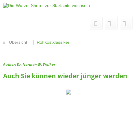
Menü
Übersicht
Rohkostklassiker
Author: Dr. Norman W. Walker
Auch Sie können wieder jünger werden