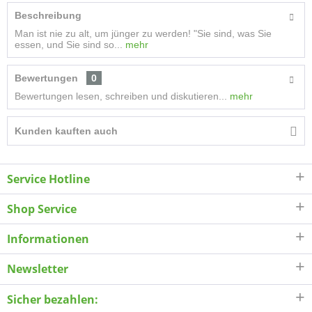
Beschreibung
Man ist nie zu alt, um jünger zu werden! "Sie sind, was Sie
essen, und Sie sind so...
mehr
Bewertungen
0
Bewertungen lesen, schreiben und diskutieren...
mehr
Kunden kauften auch
Service Hotline
Shop Service
Informationen
Newsletter
Sicher bezahlen: