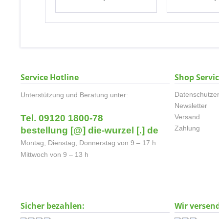
Service Hotline
Shop Servi
Datenschutzer
Unterstützung und Beratung unter:
Newsletter
Tel. 09120 1800-78
Versand
Zahlung
bestellung [@] die-wurzel [.] de
Montag, Dienstag, Donnerstag von 9 – 17 h
Mittwoch von 9 – 13 h
Sicher bezahlen:
Wir versen