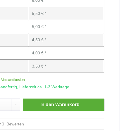
6,00 € *
5,50 € *
5,00 € *
4,50 € *
4,00 € *
3,50 € *
. Versandkosten
andfertig, Lieferzeit ca. 1-3 Werktage
In den
Warenkorb
n
Bewerten