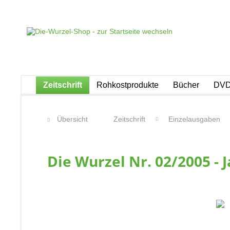
Zeitschrift
Rohkostprodukte
Bücher
DVD
Übersicht
Zeitschrift
Einzelausgaben
Die Wurzel Nr. 02/2005 -