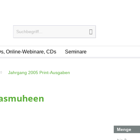
s, Online-Webinare, CDs
Seminare
Jahrgang 2005 Print-Ausgaben
 Jasmuheen
Menge