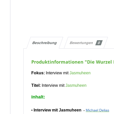
Beschreibung
Bewertungen
0
Produktinformationen "Die Wurzel 
Fokus:
Interview mit
Jasmuheen
Titel:
Interview mit
Jasmuheen
Inhalt:
Interview mit Jasmuheen
•
-
Michael Delias