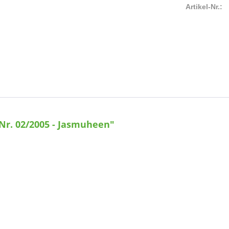
Artikel-Nr.:
Nr. 02/2005 - Jasmuheen"