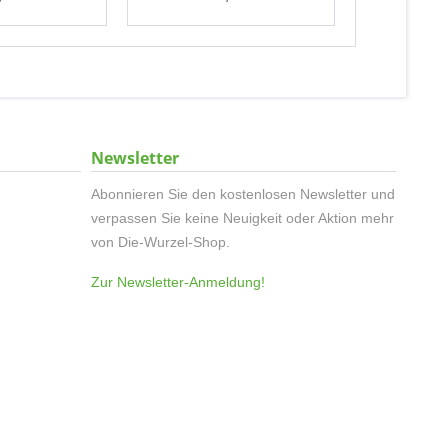
Newsletter
Abonnieren Sie den kostenlosen Newsletter und
verpassen Sie keine Neuigkeit oder Aktion mehr
von Die-Wurzel-Shop.
Zur Newsletter-Anmeldung!