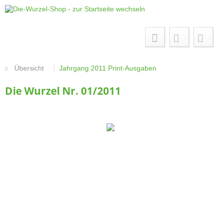
Menü
Übersicht
Jahrgang 2011 Print-Ausgaben
Die Wurzel Nr. 01/2011