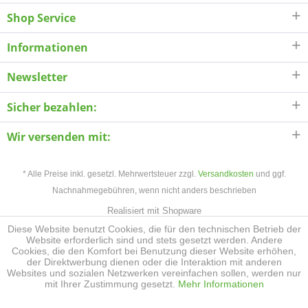
Shop Service
Informationen
Newsletter
Sicher bezahlen:
Wir versenden mit:
* Alle Preise inkl. gesetzl. Mehrwertsteuer zzgl.
Versandkosten
und ggf.
Nachnahmegebühren, wenn nicht anders beschrieben
Realisiert mit Shopware
Diese Website benutzt Cookies, die für den technischen Betrieb der
Website erforderlich sind und stets gesetzt werden. Andere
Cookies, die den Komfort bei Benutzung dieser Website erhöhen,
der Direktwerbung dienen oder die Interaktion mit anderen
Websites und sozialen Netzwerken vereinfachen sollen, werden nur
mit Ihrer Zustimmung gesetzt.
Mehr Informationen