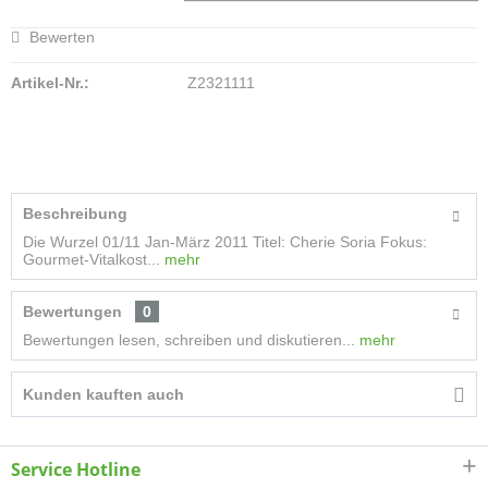
Bewerten
Artikel-Nr.:
Z2321111
Beschreibung
Die Wurzel 01/11 Jan-März 2011 Titel: Cherie Soria Fokus:
Gourmet-Vitalkost...
mehr
Bewertungen
0
Bewertungen lesen, schreiben und diskutieren...
mehr
Kunden kauften auch
Service Hotline