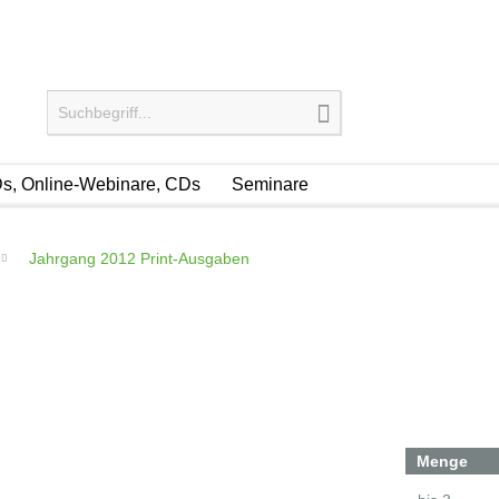
s, Online-Webinare, CDs
Seminare
Jahrgang 2012 Print-Ausgaben
Menge