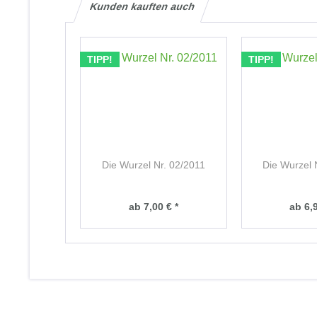
Kunden kauften auch
TIPP!
TIPP!
Die Wurzel Nr. 02/2011
Die Wurzel 
ab 7,00 € *
ab 6,9