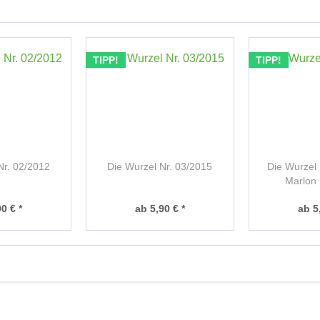
TIPP!
TIPP!
Nr. 02/2012
Die Wurzel Nr. 03/2015
Die Wurzel 
Marlon
0 € *
ab 5,90 € *
ab 5