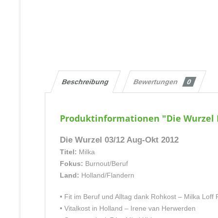
Beschreibung
Bewertungen
0
Produktinformationen "Die Wurzel 
Die Wurzel 03/12 Aug-Okt 2012
Titel:
Milka
Fokus:
Burnout/Beruf
Land:
Holland/Flandern
• Fit im Beruf und Alltag dank Rohkost – Milka Lof
• Vitalkost in Holland – Irene van Herwerden