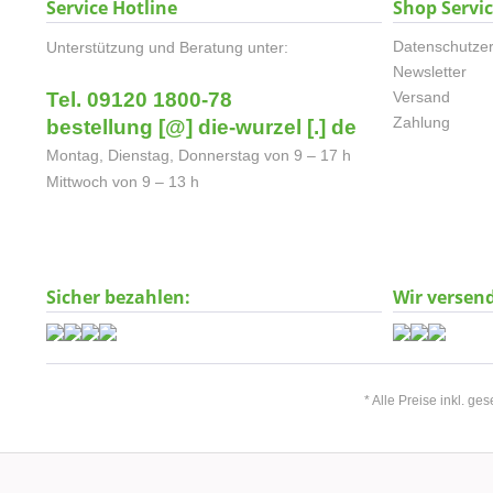
Service Hotline
Shop Servi
Datenschutzer
Unterstützung und Beratung unter:
Newsletter
Tel. 09120 1800-78
Versand
Zahlung
bestellung [@] die-wurzel [.] de
Montag, Dienstag, Donnerstag von 9 – 17 h
Mittwoch von 9 – 13 h
Sicher bezahlen:
Wir versen
* Alle Preise inkl. ge