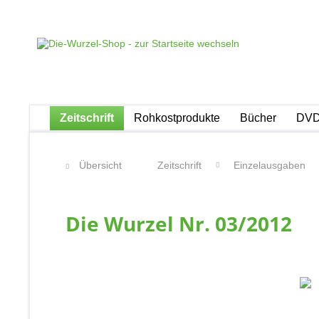
Zeitschrift
Rohkostprodukte
Bücher
DVD
Übersicht
Zeitschrift
Einzelausgaben
Die Wurzel Nr. 03/2012