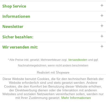
Shop Service
Informationen
Newsletter
Sicher bezahlen:
Wir versenden mit:
* Alle Preise inkl. gesetzl. Mehrwertsteuer zzgl.
Versandkosten
und ggf.
Nachnahmegebühren, wenn nicht anders beschrieben
Realisiert mit Shopware
Diese Website benutzt Cookies, die für den technischen Betrieb der
Website erforderlich sind und stets gesetzt werden. Andere
Cookies, die den Komfort bei Benutzung dieser Website erhöhen,
der Direktwerbung dienen oder die Interaktion mit anderen
Websites und sozialen Netzwerken vereinfachen sollen, werden nur
mit Ihrer Zustimmung gesetzt.
Mehr Informationen