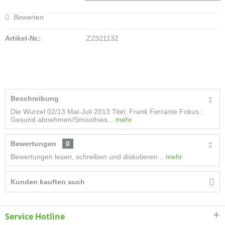
Bewerten
Artikel-Nr.:
Z2321132
Beschreibung
Die Wurzel 02/13 Mai-Juli 2013 Titel: Frank Ferrante Fokus :
Gesund abnehmen/Smoothies...
mehr
Bewertungen
0
Bewertungen lesen, schreiben und diskutieren...
mehr
Kunden kauften auch
Service Hotline