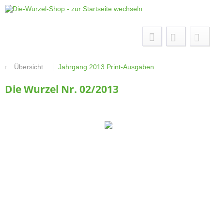
Menü
Übersicht
Jahrgang 2013 Print-Ausgaben
Die Wurzel Nr. 02/2013