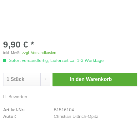
9,90 € *
inkl. MwSt.
zzgl. Versandkosten
Sofort versandfertig, Lieferzeit ca. 1-3 Werktage
In den
Warenkorb
Bewerten
Artikel-Nr.:
B1516104
Autor:
Christian Dittrich-Opitz