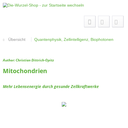
Menü
Übersicht
Quantenphysik, Zellintelligenz, Biophotonen
Author: Christian Dittrich-Opitz
Mitochondrien
Mehr Lebensenergie durch gesunde Zellkraftwerke