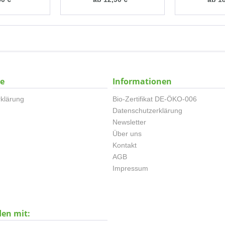
ce
Informationen
klärung
Bio-Zertifikat DE-ÖKO-006
Datenschutzerklärung
Newsletter
Über uns
Kontakt
AGB
Impressum
den mit: