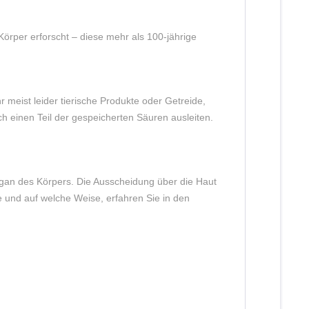
örper erforscht – diese mehr als 100-jährige
meist leider tierische Produkte oder Getreide,
 einen Teil der gespeicherten Säuren ausleiten.
Organ des Körpers. Die Ausscheidung über die Haut
und auf welche Weise, erfahren Sie in den