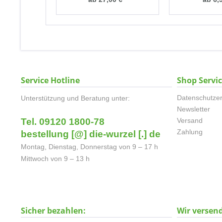
Service Hotline
Shop Servi
Datenschutzer
Unterstützung und Beratung unter:
Newsletter
Tel. 09120 1800-78
Versand
Zahlung
bestellung [@] die-wurzel [.] de
Montag, Dienstag, Donnerstag von 9 – 17 h
Mittwoch von 9 – 13 h
Sicher bezahlen:
Wir versen