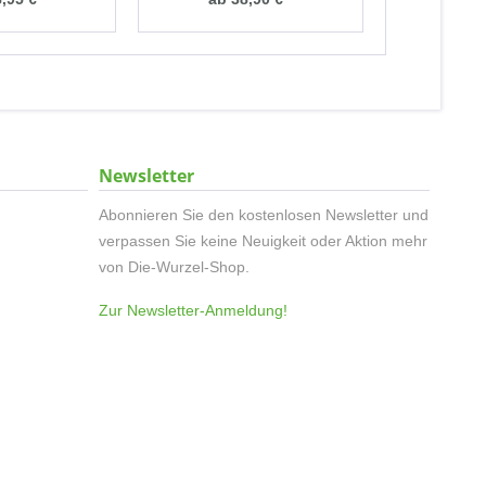
Newsletter
Abonnieren Sie den kostenlosen Newsletter und
verpassen Sie keine Neuigkeit oder Aktion mehr
von Die-Wurzel-Shop.
Zur Newsletter-Anmeldung!