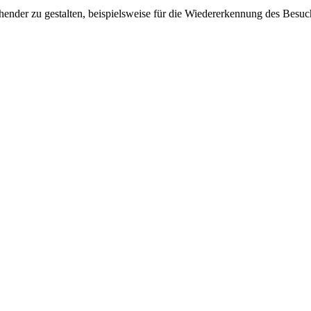
ender zu gestalten, beispielsweise für die Wiedererkennung des Besuc