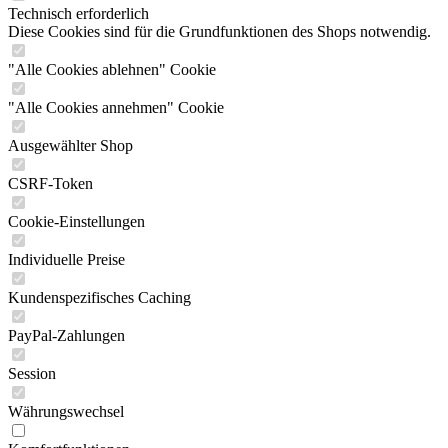
Technisch erforderlich
Diese Cookies sind für die Grundfunktionen des Shops notwendig.
"Alle Cookies ablehnen" Cookie
"Alle Cookies annehmen" Cookie
Ausgewählter Shop
CSRF-Token
Cookie-Einstellungen
Individuelle Preise
Kundenspezifisches Caching
PayPal-Zahlungen
Session
Währungswechsel