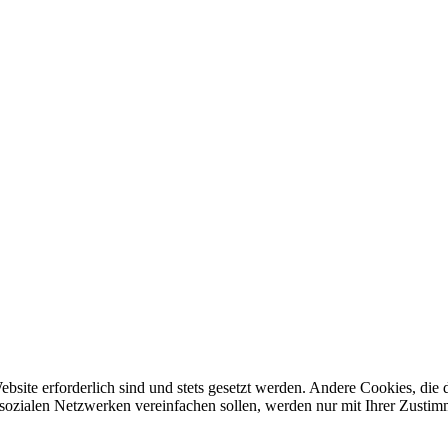
ebsite erforderlich sind und stets gesetzt werden. Andere Cookies, di
sozialen Netzwerken vereinfachen sollen, werden nur mit Ihrer Zustim