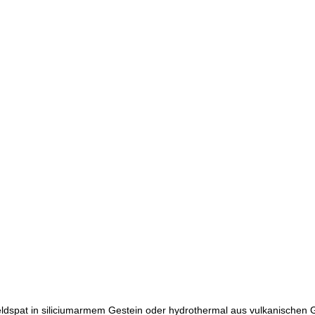
ldspat in siliciumarmem Gestein oder hydrothermal aus vulkanischen G