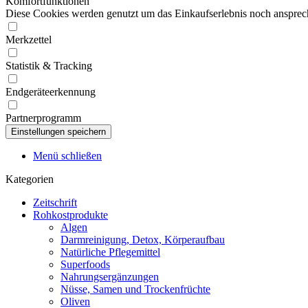
Komfortfunktionen
Diese Cookies werden genutzt um das Einkaufserlebnis noch ansprech
Merkzettel
Statistik & Tracking
Endgeräteerkennung
Partnerprogramm
Menü schließen
Kategorien
Zeitschrift
Rohkostprodukte
Algen
Darmreinigung, Detox, Körperaufbau
Natürliche Pflegemittel
Superfoods
Nahrungsergänzungen
Nüsse, Samen und Trockenfrüchte
Oliven