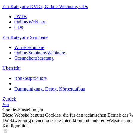
Zur Kategorie DVDs, Online-Webinare, CDs
DVDs
Online-Webinare
CDs
Zur Kategorie Seminare
Wurzelseminare
Online-Seminare/Webinare
Gesundheitsberatung
Übersicht
Rohkostprodukte
Darmreinigung, Detox, Körperaufbau
Zurück
Vor
Cookie-Einstellungen
Diese Website benutzt Cookies, die für den technischen Betrieb der W
Direktwerbung dienen oder die Interaktion mit anderen Websites und 
Konfiguration