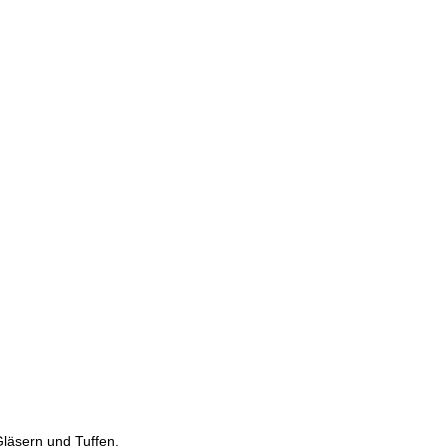
läsern und Tuffen.