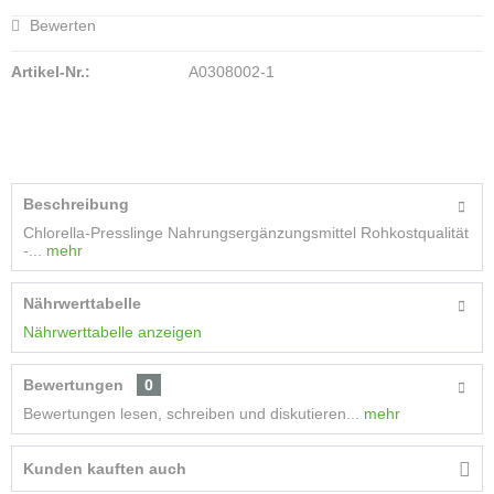
Bewerten
Artikel-Nr.:
A0308002-1
Beschreibung
Chlorella-Presslinge Nahrungsergänzungsmittel Rohkostqualität
-...
mehr
Nährwerttabelle
Nährwerttabelle anzeigen
Bewertungen
0
Bewertungen lesen, schreiben und diskutieren...
mehr
Kunden kauften auch