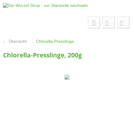
Menü
Übersicht
Chlorella-Presslinge
Chlorella-Presslinge, 200g