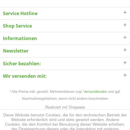
Service Hotline
Shop Service
Informationen
Newsletter
Sicher bezahlen:
Wir versenden mit:
* Alle Preise inkl. gesetzl. Mehrwertsteuer zzgl.
Versandkosten
und ggf.
Nachnahmegebühren, wenn nicht anders beschrieben
Realisiert mit Shopware
Diese Website benutzt Cookies, die für den technischen Betrieb der
Website erforderlich sind und stets gesetzt werden. Andere
Cookies, die den Komfort bei Benutzung dieser Website erhöhen,
der Direktwerbung dienen oder die Interaktion mit anderen