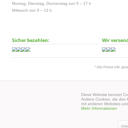
Montag, Dienstag, Donnerstag von 9 – 17 h
Mittwoch von 9 – 13 h
Sicher bezahlen:
Wir versen
* Alle Preise inkl. ge
Diese Website benutzt Coo
Andere Cookies, die den 
mit anderen Websites und
Mehr Informationen
Abl