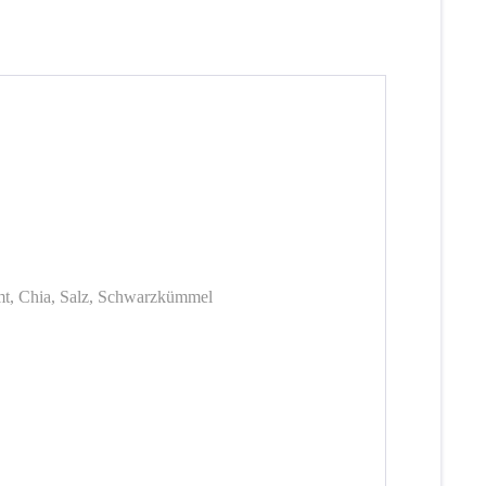
t, Chia, Salz, Schwarzkümmel