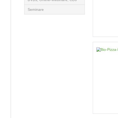
Seminare