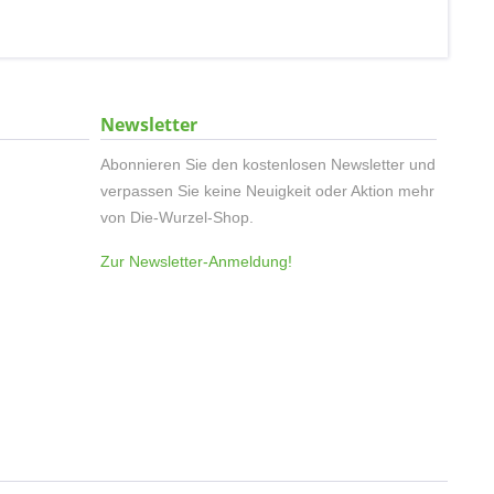
Newsletter
Abonnieren Sie den kostenlosen Newsletter und
verpassen Sie keine Neuigkeit oder Aktion mehr
von Die-Wurzel-Shop.
Zur Newsletter-Anmeldung!