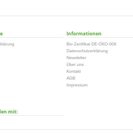
ce
Informationen
klärung
Bio-Zertifikat DE-ÖKO-006
Datenschutzerklärung
Newsletter
Über uns
Kontakt
AGB
Impressum
den mit: