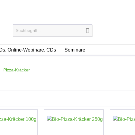
s, Online-Webinare, CDs
Seminare
Pizza-Kräcker