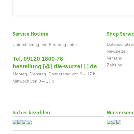
Service Hotline
Shop Servi
Datenschutzer
Unterstützung und Beratung unter:
Newsletter
Tel. 09120 1800-78
Versand
Zahlung
bestellung [@] die-wurzel [.] de
Montag, Dienstag, Donnerstag von 9 – 17 h
Mittwoch von 9 – 13 h
Sicher bezahlen:
Wir versen