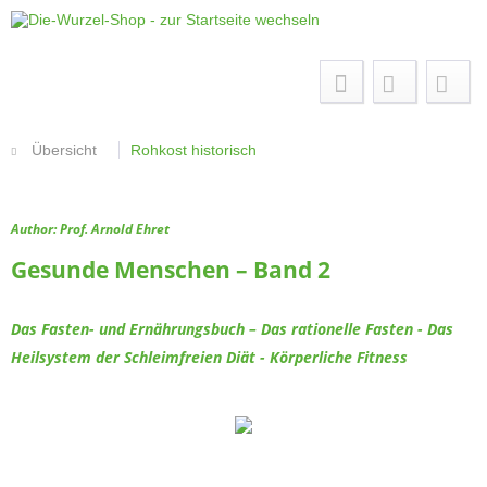
Menü
Übersicht
Rohkost historisch
Author: Prof. Arnold Ehret
Gesunde Menschen – Band 2
Das Fasten- und Ernährungsbuch – Das rationelle Fasten - Das
Heilsystem der Schleimfreien Diät - Körperliche Fitness