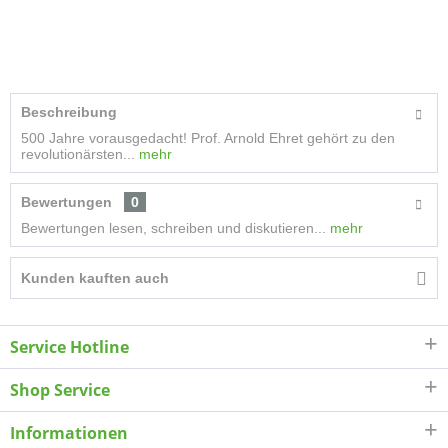
Beschreibung
500 Jahre vorausgedacht! Prof. Arnold Ehret gehört zu den
revolutionärsten...
mehr
Bewertungen
0
Bewertungen lesen, schreiben und diskutieren...
mehr
Kunden kauften auch
Service Hotline
Shop Service
Informationen