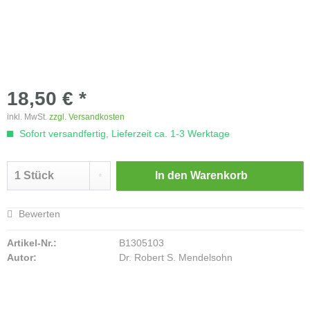
18,50 € *
inkl. MwSt.
zzgl. Versandkosten
Sofort versandfertig, Lieferzeit ca. 1-3 Werktage
In den
Warenkorb
Bewerten
Artikel-Nr.:
B1305103
Autor:
Dr. Robert S. Mendelsohn