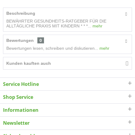
Beschreibung
BEWÄHRTER GESUNDHEITS-RATGEBER FÜR DIE
ALLTÄGLICHE PRAXIS MIT KINDERN * * *...
mehr
Bewertungen
0
Bewertungen lesen, schreiben und diskutieren...
mehr
Kunden kauften auch
Service Hotline
Shop Service
Informationen
Newsletter