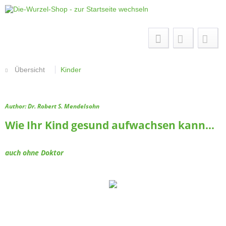
Menü
Übersicht
Kinder
Author: Dr. Robert S. Mendelsohn
Wie Ihr Kind gesund aufwachsen kann...
auch ohne Doktor