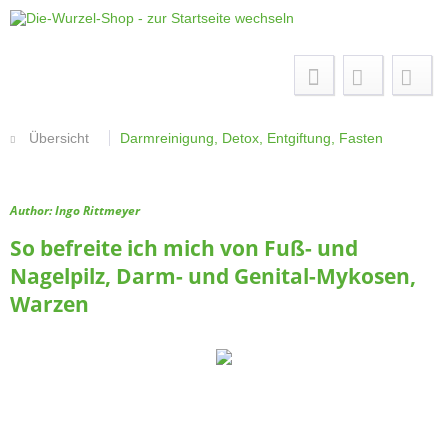
Menü
Übersicht
Darmreinigung, Detox, Entgiftung, Fasten
Author: Ingo Rittmeyer
So befreite ich mich von Fuß- und
Nagelpilz, Darm- und Genital-Mykosen,
Warzen