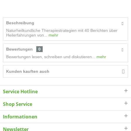
Beschreibung
Naturheilkundliche Therapiestrategien mit 40 Berichten über
Heilerfahrungen von...
mehr
Bewertungen
0
Bewertungen lesen, schreiben und diskutieren...
mehr
Kunden kauften auch
Service Hotline
Shop Service
Informationen
Newsletter