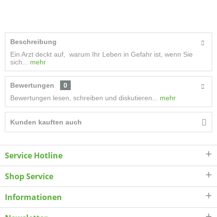
Beschreibung
Ein Arzt deckt auf, warum Ihr Leben in Gefahr ist, wenn Sie
sich...
mehr
Bewertungen
0
Bewertungen lesen, schreiben und diskutieren...
mehr
Kunden kauften auch
Service Hotline
Shop Service
Informationen