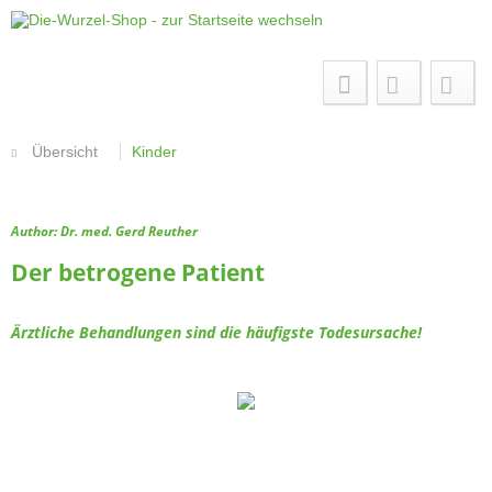
Menü
Übersicht
Kinder
Author: Dr. med. Gerd Reuther
Der betrogene Patient
Ärztliche Behandlungen sind die häufigste Todesursache!