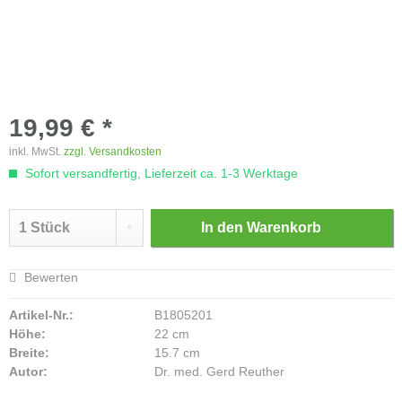
19,99 € *
inkl. MwSt.
zzgl. Versandkosten
Sofort versandfertig, Lieferzeit ca. 1-3 Werktage
In den
Warenkorb
Bewerten
Artikel-Nr.:
B1805201
Höhe:
22 cm
Breite:
15.7 cm
Autor:
Dr. med. Gerd Reuther