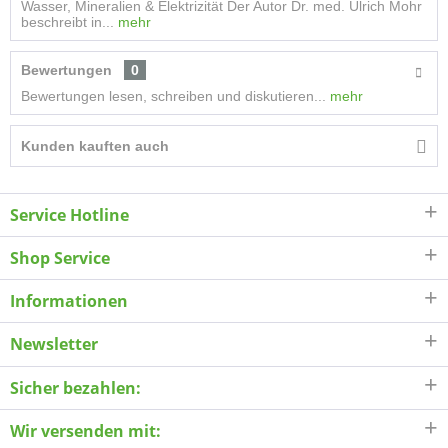
Wasser, Mineralien & Elektrizität Der Autor Dr. med. Ulrich Mohr
beschreibt in...
mehr
Bewertungen
0
Bewertungen lesen, schreiben und diskutieren...
mehr
Kunden kauften auch
Service Hotline
Shop Service
Informationen
Newsletter
Sicher bezahlen:
Wir versenden mit: