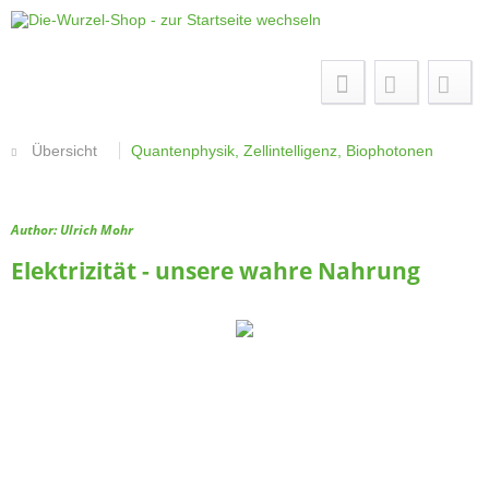
Menü
Übersicht
Quantenphysik, Zellintelligenz, Biophotonen
Author: Ulrich Mohr
Elektrizität - unsere wahre Nahrung