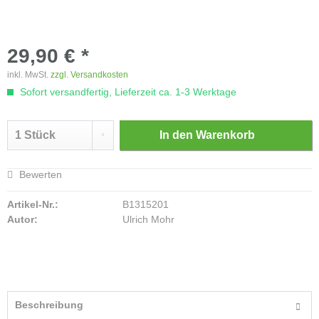
29,90 € *
inkl. MwSt.
zzgl. Versandkosten
Sofort versandfertig, Lieferzeit ca. 1-3 Werktage
In den
Warenkorb
Bewerten
Artikel-Nr.:
B1315201
Autor:
Ulrich Mohr
Beschreibung