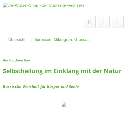
Menü
Übersicht
Sprossen, Mikrogrün, Grassaft
Author: Jana Iger
Selbstheilung im Einklang mit der Natur
Russische Weisheit für Körper und Seele