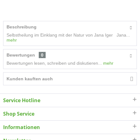
Beschreibung
Selbstheilung im Einklang mit der Natur von Jana Iger Jana...
mehr
Bewertungen
0
Bewertungen lesen, schreiben und diskutieren...
mehr
Kunden kauften auch
Service Hotline
Shop Service
Informationen