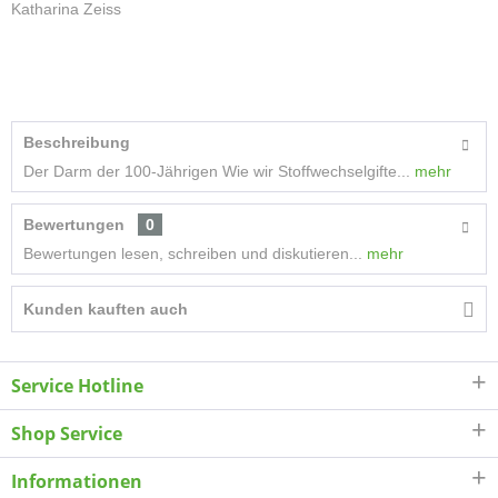
Katharina Zeiss
Beschreibung
Der Darm der 100-Jährigen Wie wir Stoffwechselgifte...
mehr
Bewertungen
0
Bewertungen lesen, schreiben und diskutieren...
mehr
Kunden kauften auch
Service Hotline
Shop Service
Informationen