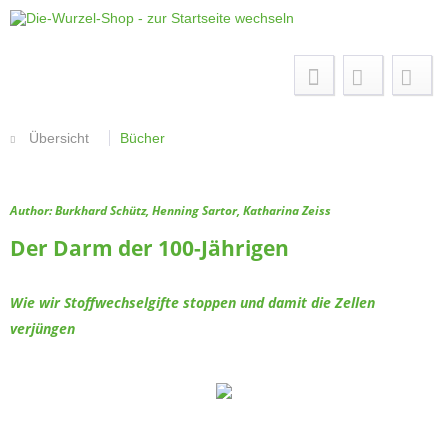
Menü
Übersicht
Bücher
Author: Burkhard Schütz, Henning Sartor, Katharina Zeiss
Der Darm der 100-Jährigen
Wie wir Stoffwechselgifte stoppen und damit die Zellen
verjüngen