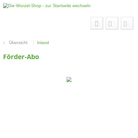
Menü
Übersicht
Inland
Förder-Abo