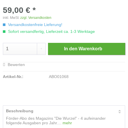
59,00 € *
inkl. MwSt.
zzgl. Versandkosten
Versandkostenfreie Lieferung!
Sofort versandfertig, Lieferzeit ca. 1-3 Werktage
In den
Warenkorb
Bewerten
Artikel-Nr.:
ABO01068
Beschreibung
Förder-Abo des Magazins "Die Wurzel" - 4 aufeinander
folgende Ausgaben pro Jahr....
mehr