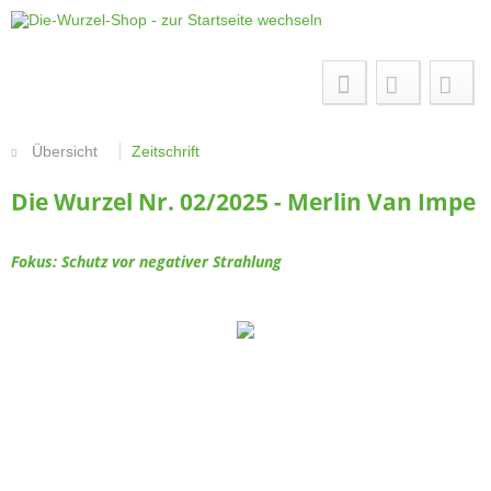
Menü
Übersicht
Zeitschrift
Die Wurzel Nr. 02/2025 - Merlin Van Impe
Fokus: Schutz vor negativer Strahlung