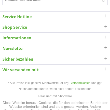
Service Hotline
Shop Service
Informationen
Newsletter
Sicher bezahlen:
Wir versenden mit:
* Alle Preise inkl. gesetzl. Mehrwertsteuer zzgl.
Versandkosten
und ggf.
Nachnahmegebühren, wenn nicht anders beschrieben
Realisiert mit Shopware
Diese Website benutzt Cookies, die für den technischen Betrieb der
Website erforderlich sind und stets gesetzt werden. Andere