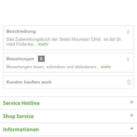
Beschreibung
Das Zubereitungsbuch der Swiss Mountain Clinic ist da! Dr.
med Friderike...
mehr
Bewertungen
0
Bewertungen lesen, schreiben und diskutieren...
mehr
Kunden kauften auch
Service Hotline
Shop Service
Informationen