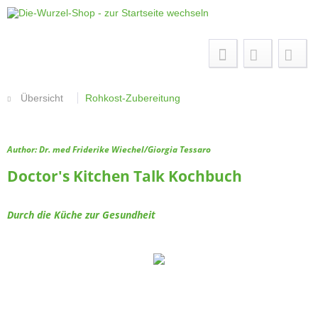
Menü
Übersicht
Rohkost-Zubereitung
Author: Dr. med Friderike Wiechel/Giorgia Tessaro
Doctor's Kitchen Talk Kochbuch
Durch die Küche zur Gesundheit