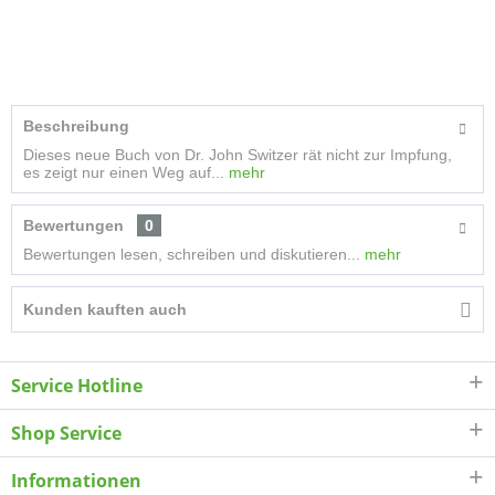
Beschreibung
Dieses neue Buch von Dr. John Switzer rät nicht zur Impfung,
es zeigt nur einen Weg auf...
mehr
Bewertungen
0
Bewertungen lesen, schreiben und diskutieren...
mehr
Kunden kauften auch
Service Hotline
Shop Service
Informationen