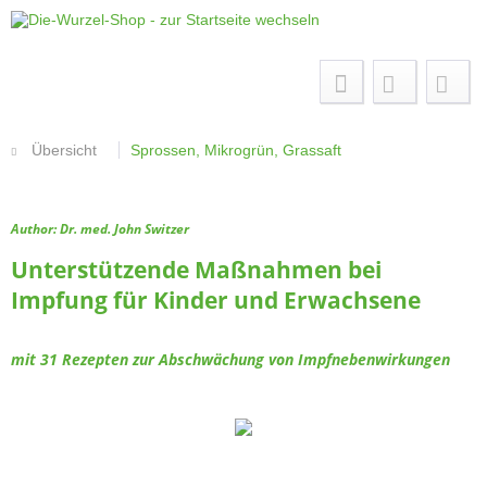
Menü
Übersicht
Sprossen, Mikrogrün, Grassaft
Author: Dr. med. John Switzer
Unterstützende Maßnahmen bei
Impfung für Kinder und Erwachsene
mit 31 Rezepten zur Abschwächung von Impfnebenwirkungen