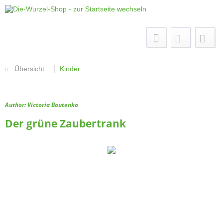
Menü
Übersicht
Kinder
Author: Victoria Boutenko
Der grüne Zaubertrank