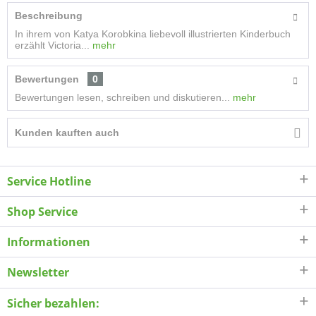
Beschreibung
In ihrem von Katya Korobkina liebevoll illustrierten Kinderbuch
erzählt Victoria...
mehr
Bewertungen
0
Bewertungen lesen, schreiben und diskutieren...
mehr
Kunden kauften auch
Service Hotline
Shop Service
Informationen
Newsletter
Sicher bezahlen: