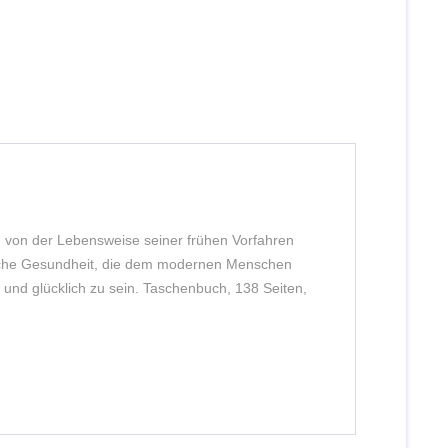
h von der Lebensweise seiner frühen Vorfahren
itliche Gesundheit, die dem modernen Menschen
und glücklich zu sein. Taschenbuch, 138 Seiten,