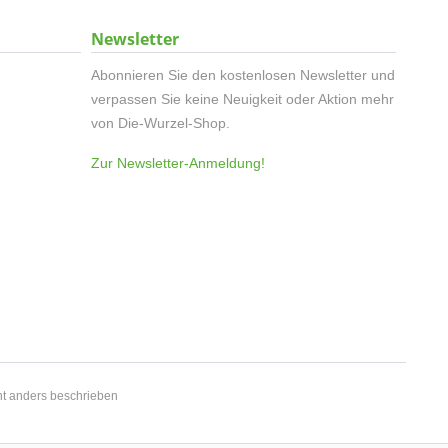
Newsletter
Abonnieren Sie den kostenlosen Newsletter und
verpassen Sie keine Neuigkeit oder Aktion mehr
von Die-Wurzel-Shop.
Zur Newsletter-Anmeldung!
t anders beschrieben