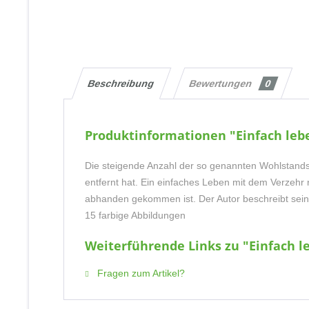
Beschreibung
Bewertungen
0
Produktinformationen "Einfach leb
Die steigende Anzahl der so genannten Wohlstandsk
entfernt hat. Ein einfaches Leben mit dem Verzehr
abhanden gekommen ist. Der Autor beschreibt sein
15 farbige Abbildungen
Weiterführende Links zu "Einfach l
Fragen zum Artikel?