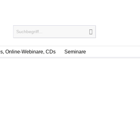
, Online-Webinare, CDs
Seminare