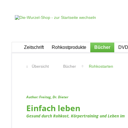
Zeitschrift
Rohkostprodukte
Bücher
DVDs
Übersicht
Bücher
Rohkostarten
Author: Freitag, Dr. Dieter
Einfach leben
Gesund durch Rohkost, Körpertraining und Leben im