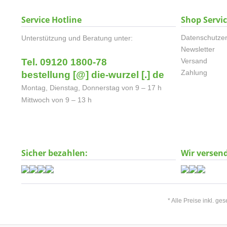
Service Hotline
Shop Servi
Datenschutzer
Unterstützung und Beratung unter:
Newsletter
Tel. 09120 1800-78
Versand
Zahlung
bestellung [@] die-wurzel [.] de
Montag, Dienstag, Donnerstag von 9 – 17 h
Mittwoch von 9 – 13 h
Sicher bezahlen:
Wir versen
* Alle Preise inkl. ge