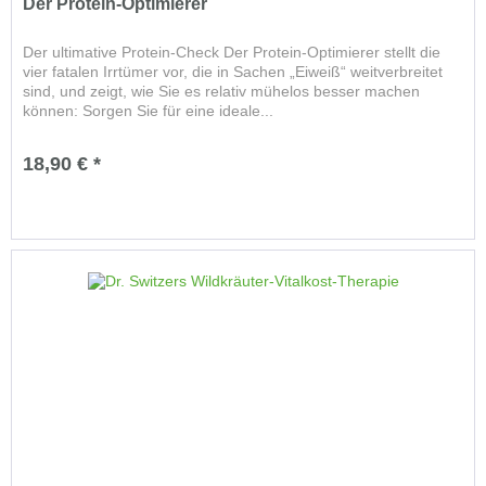
Der Protein-Optimierer
Der ultimative Protein-Check Der Protein-Optimierer stellt die
vier fatalen Irrtümer vor, die in Sachen „Eiweiß“ weitverbreitet
sind, und zeigt, wie Sie es relativ mühelos besser machen
können: Sorgen Sie für eine ideale...
18,90 € *