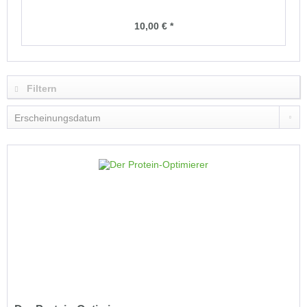
10,00 € *
Filtern