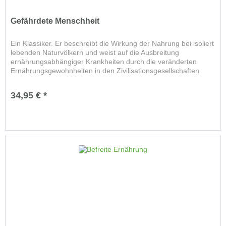
Gefährdete Menschheit
Ein Klassiker. Er beschreibt die Wirkung der Nahrung bei isoliert
lebenden Naturvölkern und weist auf die Ausbreitung
ernährungsabhängiger Krankheiten durch die veränderten
Ernährungsgewohnheiten in den Zivilisationsgesellschaften
hin....
34,95 € *