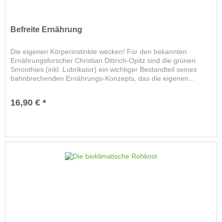
Befreite Ernährung
Die eigenen Körperinstinkte wecken! Für den bekannten
Ernährungsforscher Christian Dittrich-Opitz sind die grünen
Smoothies (inkl. Lubrikator) ein wichtiger Bestandteil seines
bahnbrechenden Ernährungs-Konzepts, das die eigenen...
16,90 € *