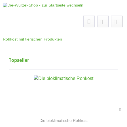
Menü
Rohkost mit tierischen Produkten
Topseller
Die bioklimatische Rohkost