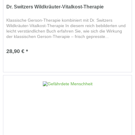
Dr. Switzers Wildkräuter-Vitalkost-Therapie
Klassische Gerson-Therapie kombiniert mit Dr. Switzers
Wildkräuter-Vitalkost-Therapie In diesem reich bebilderten und
leicht verständlichen Buch erfahren Sie, wie sich die Wirkung
der klassischen Gerson-Therapie – frisch gepresste...
28,90 € *