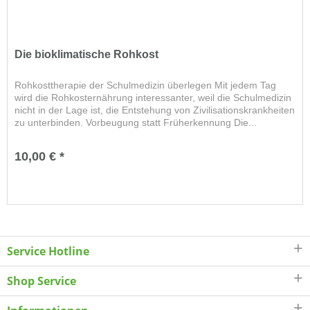
Die bioklimatische Rohkost
Rohkosttherapie der Schulmedizin überlegen Mit jedem Tag
wird die Rohkosternährung interessanter, weil die Schulmedizin
nicht in der Lage ist, die Entstehung von Zivilisationskrankheiten
zu unterbinden. Vorbeugung statt Früherkennung Die...
10,00 € *
Service Hotline
Shop Service