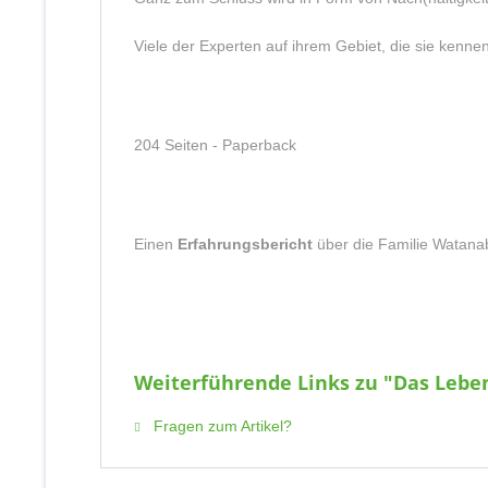
Viele der Experten auf ihrem Gebiet, die sie kenne
204 Seiten -
Paperback
Einen
Erfahrungsbericht
über die Familie Watana
Weiterführende Links zu "Das Lebe
Fragen zum Artikel?