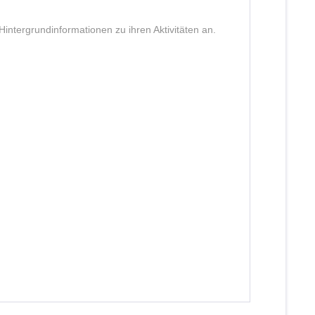
intergrundinformationen zu ihren Aktivitäten an.