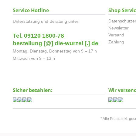
Service Hotline
Shop Servi
Datenschutzer
Unterstützung und Beratung unter:
Newsletter
Tel. 09120 1800-78
Versand
Zahlung
bestellung [@] die-wurzel [.] de
Montag, Dienstag, Donnerstag von 9 – 17 h
Mittwoch von 9 – 13 h
Sicher bezahlen:
Wir versen
* Alle Preise inkl. ge