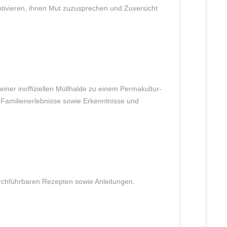
tivieren, ihnen Mut zuzusprechen und Zuversicht
einer inoffiziellen Müllhalde zu einem Permakultur-
 Familienerlebnisse sowie Erkenntnisse und
urchführbaren Rezepten sowie Anleitungen.