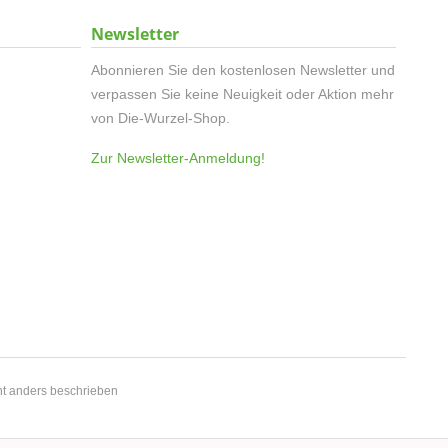
Newsletter
Abonnieren Sie den kostenlosen Newsletter und
verpassen Sie keine Neuigkeit oder Aktion mehr
von Die-Wurzel-Shop.
Zur Newsletter-Anmeldung!
t anders beschrieben