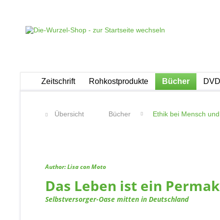
Zeitschrift
Rohkostprodukte
Bücher
DVDs
Übersicht
Bücher
Ethik bei Mensch und
Author: Lisa con Moto
Das Leben ist ein Perma
Selbstversorger-Oase mitten in Deutschland